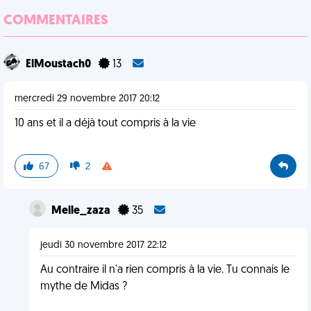
COMMENTAIRES
ElMoustach0
13
mercredi 29 novembre 2017 20:12
10 ans et il a déjà tout compris à la vie
67
2
Melle_zaza
35
jeudi 30 novembre 2017 22:12
Au contraire il n'a rien compris à la vie. Tu connais le
mythe de Midas ?