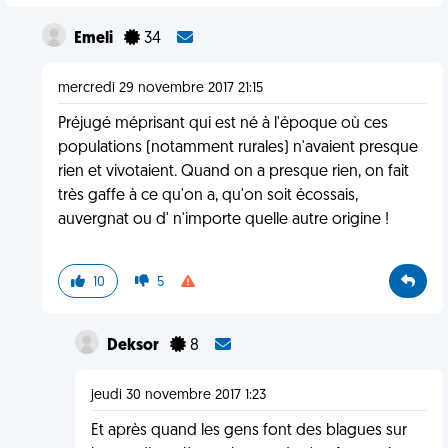
Emeli
34
mercredi 29 novembre 2017 21:15
Préjugé méprisant qui est né à l'époque où ces
populations (notamment rurales) n'avaient presque
rien et vivotaient. Quand on a presque rien, on fait
très gaffe à ce qu'on a, qu'on soit écossais,
auvergnat ou d' n'importe quelle autre origine !
10
5
Deksor
8
jeudi 30 novembre 2017 1:23
Et après quand les gens font des blagues sur