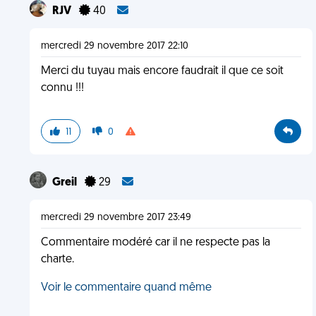
RJV
40
mercredi 29 novembre 2017 22:10
Merci du tuyau mais encore faudrait il que ce soit
connu !!!
11
0
Greil
29
mercredi 29 novembre 2017 23:49
Commentaire modéré car il ne respecte pas la
charte.
Voir le commentaire quand même