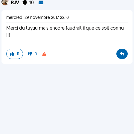
RJV
40
mercredi 29 novembre 2017 22:10
Merci du tuyau mais encore faudrait il que ce soit connu
!!!
11
0