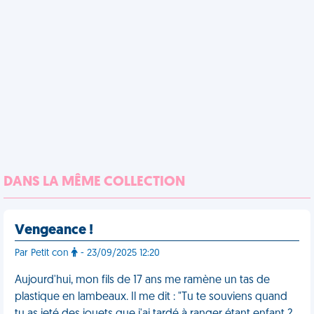
DANS LA MÊME COLLECTION
Vengeance !
Par Petit con
- 23/09/2025 12:20
Aujourd'hui, mon fils de 17 ans me ramène un tas de
plastique en lambeaux. Il me dit : "Tu te souviens quand