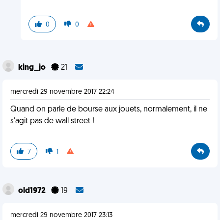
0
0
king_jo
21
mercredi 29 novembre 2017 22:24
Quand on parle de bourse aux jouets, normalement, il ne
s'agit pas de wall street !
7
1
old1972
19
mercredi 29 novembre 2017 23:13