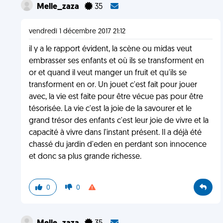
Melle_zaza
35
vendredi 1 décembre 2017 21:12
il y a le rapport évident, la scène ou midas veut
embrasser ses enfants et où ils se transforment en
or et quand il veut manger un fruit et qu'ils se
transforment en or. Un jouet c'est fait pour jouer
avec, la vie est faite pour être vécue pas pour être
tésorisée. La vie c'est la joie de la savourer et le
grand trésor des enfants c'est leur joie de vivre et la
capacité à vivre dans l'instant présent. Il a déjà été
chassé du jardin d'eden en perdant son innocence
et donc sa plus grande richesse.
0
0