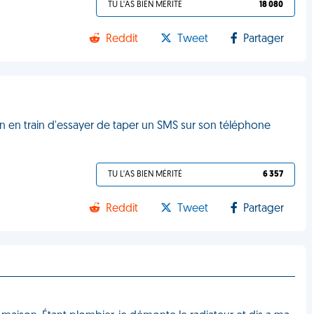
TU L'AS BIEN MÉRITÉ
18 080
Reddit
Tweet
Partager
ain en train d'essayer de taper un SMS sur son téléphone
TU L'AS BIEN MÉRITÉ
6 357
Reddit
Tweet
Partager