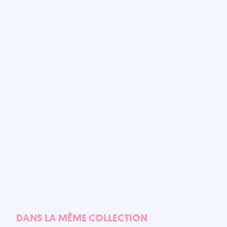
DANS LA MÊME COLLECTION