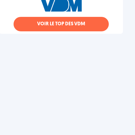
VOIR LE TOP DES VDM