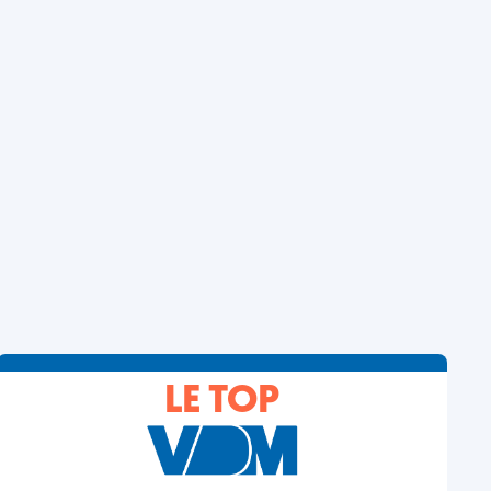
LE TOP