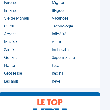
Parents
Mignon
Enfants
Blague
Vie de Maman
Vacances
Oubli
Technologie
Argent
Infidélité
Malaise
Amour
Santé
Inclassable
Gênant
Supermarché
Honte
Fête
Grossesse
Radins
Les amis
Rêve
LE TOP