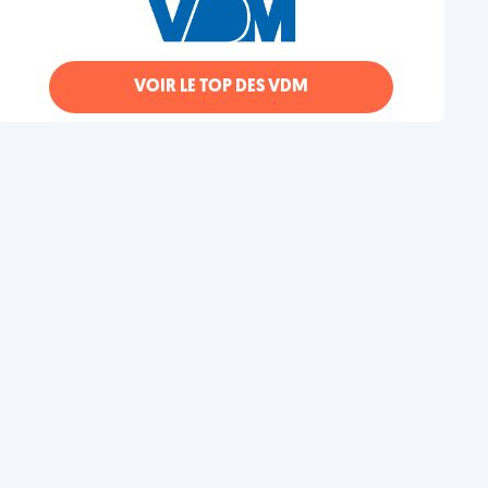
VOIR LE TOP DES VDM