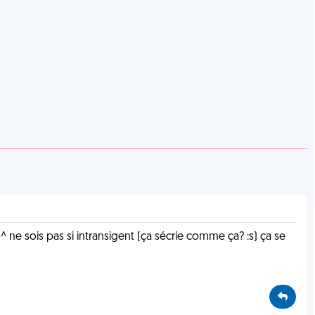
 ne sois pas si intransigent (ça sécrie comme ça? :s) ça se