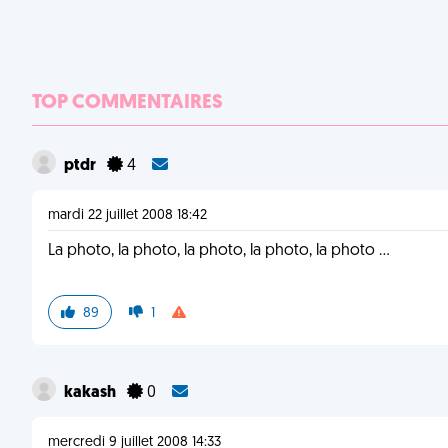
TOP COMMENTAIRES
ptdr
4
mardi 22 juillet 2008 18:42
La photo, la photo, la photo, la photo, la photo ...
89
1
kakash
0
mercredi 9 juillet 2008 14:33