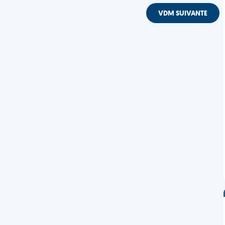
VDM SUIVANTE