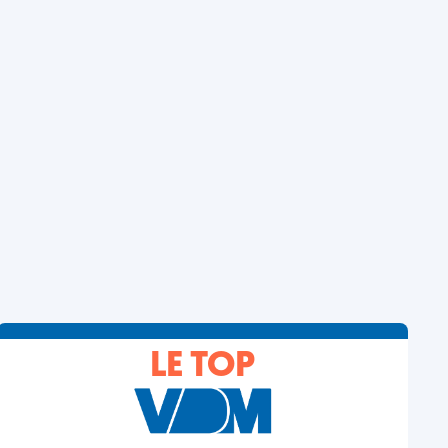
LE TOP