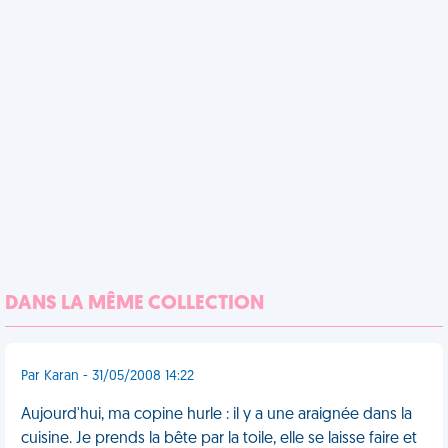
DANS LA MÊME COLLECTION
Par Karan - 31/05/2008 14:22
Aujourd'hui, ma copine hurle : il y a une araignée dans la
cuisine. Je prends la bête par la toile, elle se laisse faire et