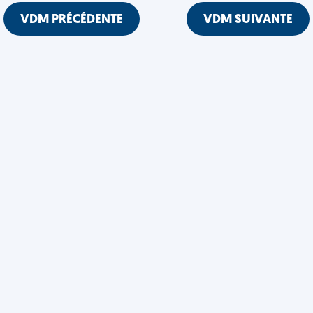
VDM PRÉCÉDENTE
VDM SUIVANTE