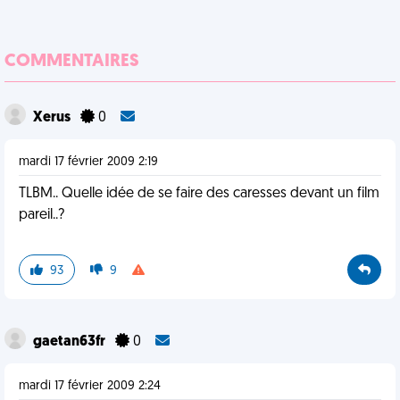
COMMENTAIRES
Xerus
0
mardi 17 février 2009 2:19
TLBM.. Quelle idée de se faire des caresses devant un film
pareil..?
93
9
gaetan63fr
0
mardi 17 février 2009 2:24