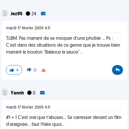
Jez95
24
mardi 17 février 2009 4:11
TLBM. Pas marrant de se moquer d'une phobie ... Ps :
C'est dans des situations de ce genre que je trouve bien
marrant le bouton "Balance la sauce" ..
4
12
Yannh
0
mardi 17 février 2009 4:11
#1 + 1 C'est vrai que t'abuses... Se carresser devant un film
d'araignée... faut l'faire quoi...