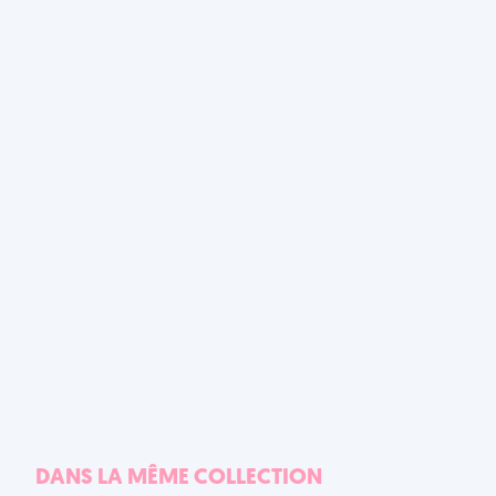
DANS LA MÊME COLLECTION