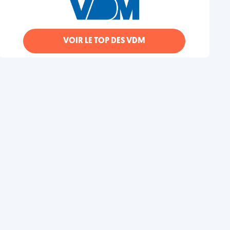
VOIR LE TOP DES VDM