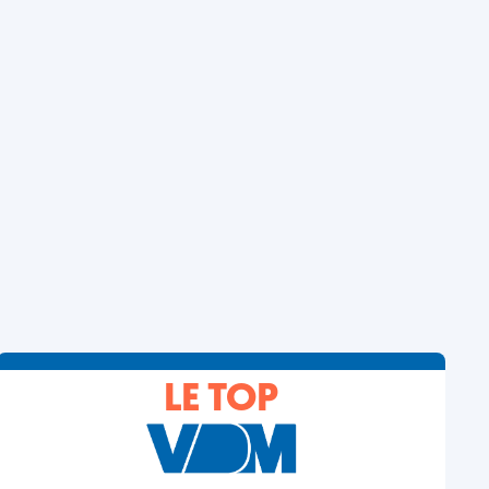
LE TOP