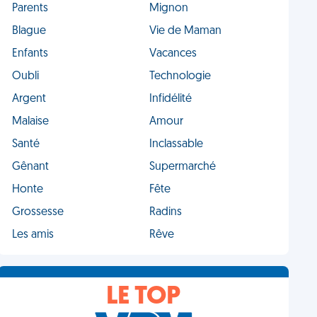
Parents
Mignon
Blague
Vie de Maman
Enfants
Vacances
Oubli
Technologie
Argent
Infidélité
Malaise
Amour
Santé
Inclassable
Gênant
Supermarché
Honte
Fête
Grossesse
Radins
Les amis
Rêve
LE TOP