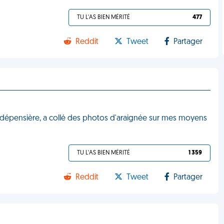
TU L'AS BIEN MÉRITÉ
477
Reddit
Tweet
Partager
 dépensière, a collé des photos d'araignée sur mes moyens
TU L'AS BIEN MÉRITÉ
1 359
Reddit
Tweet
Partager