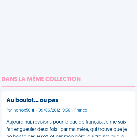
DANS LA MÊME COLLECTION
Au boulot… ou pas
Par nonox56
- 09/06/2012 19:56 - France
Aujourd'hui, révisions pour le bac de français. Je me suis
fait engueuler deux fois : par ma mère, qui trouve que je