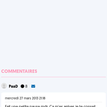
COMMENTAIRES
PaaD
8
mercredi 27 mars 2013 21:18