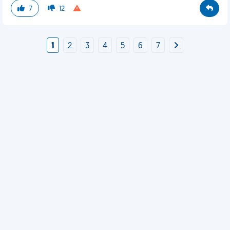
7
12
1
2
3
4
5
6
7