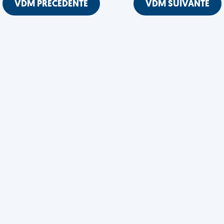
VDM PRÉCÉDENTE
VDM SUIVANTE