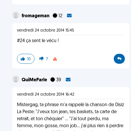
fromageman
12
vendredi 24 octobre 2014 15:45
#24 ça sent le vécu !
10
7
QuiMeParle
39
vendredi 24 octobre 2014 16:42
Mistergag, ta phrase m'a rappelé la chanson de Disiz
La Peste: "J'veux ton jean, tes baskets, ta carte de
retrait, et ton chéquier" ... "J'ai tout perdu, ma
femme, mon gosse, mon job... j'ai plus rien à perdre