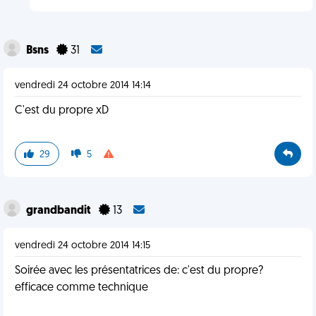
Bsns
31
vendredi 24 octobre 2014 14:14
C'est du propre xD
29
5
grandbandit
13
vendredi 24 octobre 2014 14:15
Soirée avec les présentatrices de: c'est du propre?
efficace comme technique