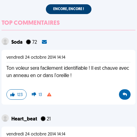
ENCORE, ENCORE !
TOP COMMENTAIRES
Soda
72
vendredi 24 octobre 2014 14:14
Ton voleur sera facilement identifiable ! Il est chauve avec
un anneau en or dans l'oreille !
123
13
Heart_beat
21
vendredi 24 octobre 2014 14:14