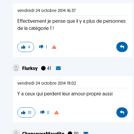
vendredi 24 octobre 2014 16:37
Effectivement je pense que il y a plus de personnes
de la catégorie 1 !
4
1
Flurksy
41
vendredi 24 octobre 2014 19:02
Y a ceux qui perdent leur amour-propre aussi
10
0