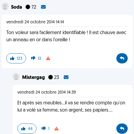
Soda
72
vendredi 24 octobre 2014 14:14
Ton voleur sera facilement identifiable ! Il est chauve avec
un anneau en or dans l'oreille !
123
13
Mistergag
23
vendredi 24 octobre 2014 14:39
Et après ses meubles...il va se rendre compte qu'on
lui a volé sa femme, son argent, ses papiers....
44
1