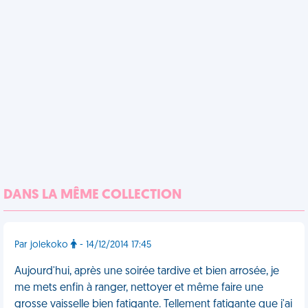
DANS LA MÊME COLLECTION
Par jolekoko
- 14/12/2014 17:45
Aujourd'hui, après une soirée tardive et bien arrosée, je
me mets enfin à ranger, nettoyer et même faire une
grosse vaisselle bien fatigante. Tellement fatigante que j'ai