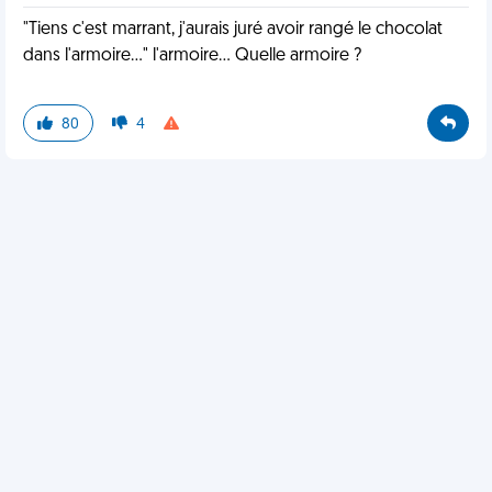
"Tiens c'est marrant, j'aurais juré avoir rangé le chocolat
dans l'armoire..." l'armoire... Quelle armoire ?
80
4