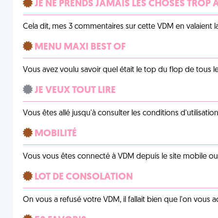
JE NE PRENDS JAMAIS LES CHOSES TROP
Cela dit, mes 3 commentaires sur cette VDM en valaient l
MENU MAXI BEST OF
Vous avez voulu savoir quel était le top du flop de tous 
JE VEUX TOUT LIRE
Vous êtes allé jusqu'à consulter les conditions d'utilisati
MOBILITÉ
Vous vous êtes connecté à VDM depuis le site mobile ou un
LOT DE CONSOLATION
On vous a refusé votre VDM, il fallait bien que l'on vous