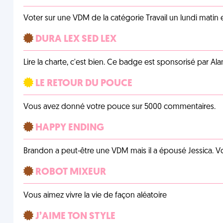
Voter sur une VDM de la catégorie Travail un lundi matin en
DURA LEX SED LEX
Lire la charte, c'est bien. Ce badge est sponsorisé par Al
LE RETOUR DU POUCE
Vous avez donné votre pouce sur 5000 commentaires.
HAPPY ENDING
Brandon a peut-être une VDM mais il a épousé Jessica. Vo
ROBOT MIXEUR
Vous aimez vivre la vie de façon aléatoire
J’AIME TON STYLE