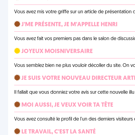
Vous avez mis votre griffe sur un article de présentation 
J'ME PRÉSENTE, JE M'APPELLE HENRI
Vous avez fait vos premiers pas dans le salon de discussi
JOYEUX MOISNIVERSAIRE
Vous semblez bien ne plus vouloir décoller du site. On vo
JE SUIS VOTRE NOUVEAU DIRECTEUR ART
Il fallait que vous donniez votre avis sur cette nouvelle il
MOI AUSSI, JE VEUX VOIR TA TÊTE
Vous avez consulté le profil de l'un des derniers visiteurs 
LE TRAVAIL, C'EST LA SANTÉ