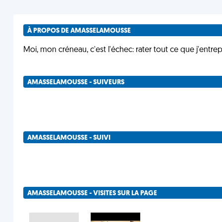
À PROPOS DE AMASSELAMOUSSE
Moi, mon créneau, c'est l'échec: rater tout ce que j'entrep
AMASSELAMOUSSE - SUIVEURS
AMASSELAMOUSSE - SUIVI
AMASSELAMOUSSE - VISITES SUR LA PAGE