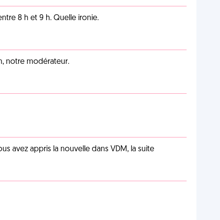
tre 8 h et 9 h. Quelle ironie.
an, notre modérateur.
us avez appris la nouvelle dans VDM, la suite