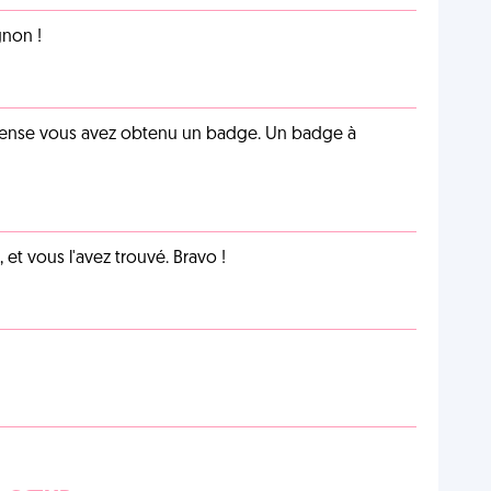
non !
pense vous avez obtenu un badge. Un badge à
et vous l'avez trouvé. Bravo !