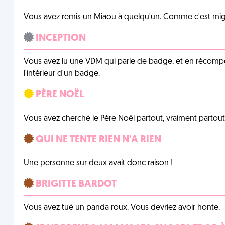
Vous avez remis un Miaou à quelqu'un. Comme c'est mig
INCEPTION
Vous avez lu une VDM qui parle de badge, et en récom
l'intérieur d'un badge.
PÈRE NOËL
Vous avez cherché le Père Noël partout, vraiment partout, 
QUI NE TENTE RIEN N'A RIEN
Une personne sur deux avait donc raison !
BRIGITTE BARDOT
Vous avez tué un panda roux. Vous devriez avoir honte.