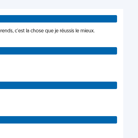
rends, c'est la chose que je réussis le mieux.