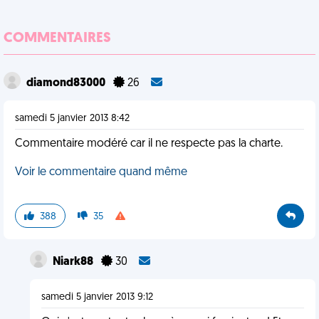
COMMENTAIRES
diamond83000
26
samedi 5 janvier 2013 8:42
Commentaire modéré car il ne respecte pas la charte.
Voir le commentaire quand même
388
35
Niark88
30
samedi 5 janvier 2013 9:12