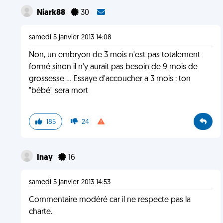
Niark88
30
samedi 5 janvier 2013 14:08
Non, un embryon de 3 mois n'est pas totalement
formé sinon il n'y aurait pas besoin de 9 mois de
grossesse ... Essaye d'accoucher a 3 mois : ton
"bébé" sera mort
185
24
Inay
16
samedi 5 janvier 2013 14:53
Commentaire modéré car il ne respecte pas la
charte.