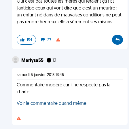
Oui c'est pas toutes les mères qui feraient ça ! Et
j'anticipe ceux qui vont dire que c'est un meurtre :
un enfant né dans de mauvaises conditions ne peut
pas rendre heureux, elle a sûrement ses raisons.
154
27
Marlysa55
12
samedi 5 janvier 2013 13:45
Commentaire modéré car il ne respecte pas la
charte.
Voir le commentaire quand même