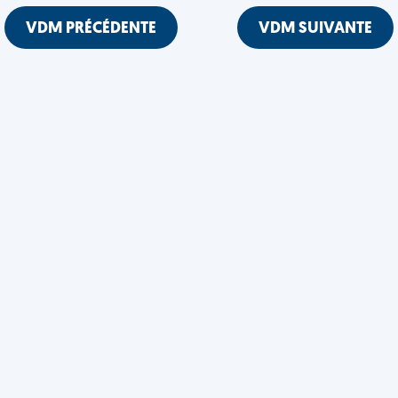
VDM PRÉCÉDENTE
VDM SUIVANTE