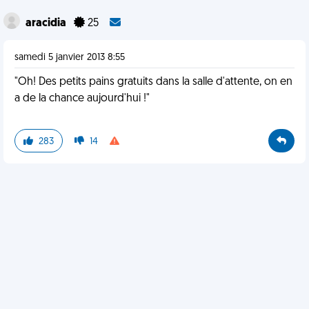
aracidia
25
samedi 5 janvier 2013 8:55
"Oh! Des petits pains gratuits dans la salle d'attente, on en
a de la chance aujourd'hui !"
283
14