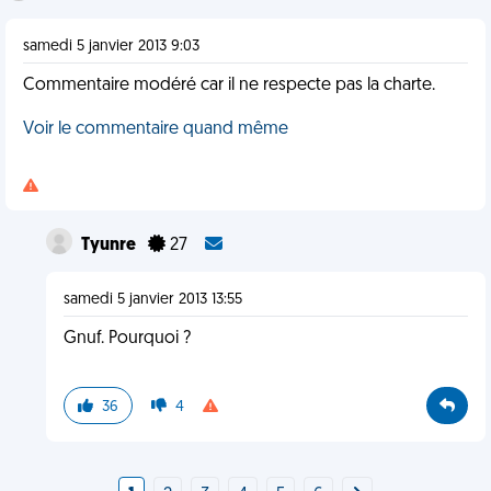
samedi 5 janvier 2013 9:03
Commentaire modéré car il ne respecte pas la charte.
Voir le commentaire quand même
Tyunre
27
samedi 5 janvier 2013 13:55
Gnuf. Pourquoi ?
36
4