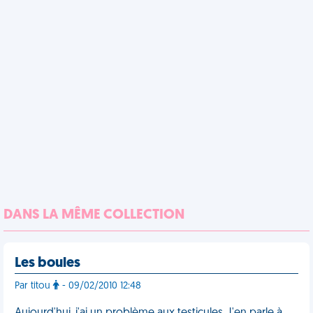
DANS LA MÊME COLLECTION
Les boules
Par titou
- 09/02/2010 12:48