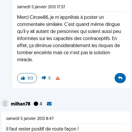
samedi 5 janvier 2013 17:37
Merci Circee86, je m'apprêtais à poster un
commentaire similaire. C'est quand même dingue
qu'il y ait autant de personnes qui soient aussi peu
informées sur les capacités des contraceptifs. En
effet, ça diminue considérablement les risques de
tomber enceinte mais ce n'est pas la solution
miracle.
103
9
milhan78
4
samedi 5 janvier 2013 8:47
Il faut rester positif de route façon !