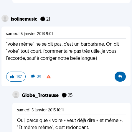
isolinemusic
21
samedi 5 janvier 2013 9:01
"voire même" ne se dit pas, c'est un barbarisme. On dit
"voire" tout court. (commentaire pas très utile, je vous
l'accorde, sauf à corriger notre belle langue)
137
39
Globe_Trotteuse
25
samedi 5 janvier 2013 10:11
Oui, parce que « voire » veut déjà dire « et même ».
"Et même même", c'est redondant.