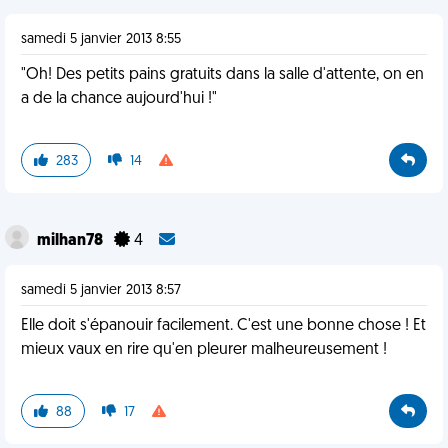
samedi 5 janvier 2013 8:55
"Oh! Des petits pains gratuits dans la salle d'attente, on en
a de la chance aujourd'hui !"
283
14
milhan78
4
samedi 5 janvier 2013 8:57
Elle doit s'épanouir facilement. C'est une bonne chose ! Et
mieux vaux en rire qu'en pleurer malheureusement !
88
17