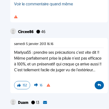
Voir le commentaire quand même
Circee86
46
samedi 5 janvier 2013 16:16
Marlysa55 : prendre ses précautions c'est vite dit !!
Même parfaitement prise la pilule n'est pas efficace
à 100%, et un préservatif qui craque ça arrive aussi !!
C'est tellement facile de juger vu de l'extérieur...
152
16
Duam
13