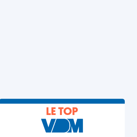
LE TOP