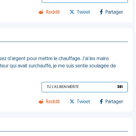
Reddit
Tweet
Partager
assez d'argent pour mettre le chauffage. J'ai les mains
eur qui avait surchauffé, je me suis sentie soulagée de
TU L'AS BIEN MÉRITÉ
381
Reddit
Tweet
Partager