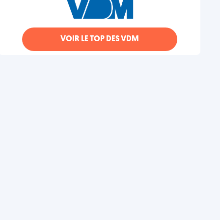
VOIR LE TOP DES VDM