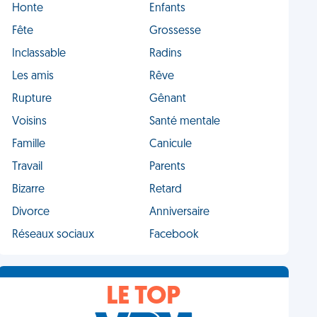
Honte
Enfants
Fête
Grossesse
Inclassable
Radins
Les amis
Rêve
Rupture
Gênant
Voisins
Santé mentale
Famille
Canicule
Travail
Parents
Bizarre
Retard
Divorce
Anniversaire
Réseaux sociaux
Facebook
LE TOP