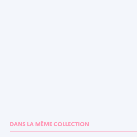
DANS LA MÊME COLLECTION