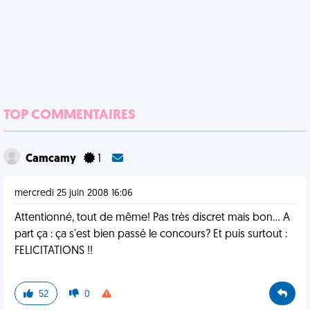
TOP COMMENTAIRES
Camcamy
1
mercredi 25 juin 2008 16:06
Attentionné, tout de même! Pas très discret mais bon... A
part ça : ça s'est bien passé le concours? Et puis surtout :
FELICITATIONS !!
52
0