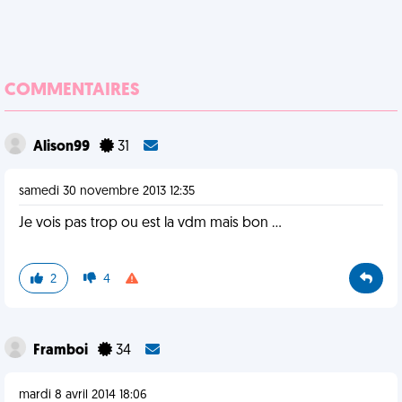
COMMENTAIRES
Alison99
31
samedi 30 novembre 2013 12:35
Je vois pas trop ou est la vdm mais bon ...
2
4
Framboi
34
mardi 8 avril 2014 18:06