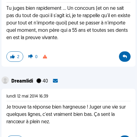
Tu juges bien rapidement ... Un concours (et on ne sait
pas du tout de quoi il s'agit ici, je te rappelle qu'il en existe
pour tout et n'importe quoi) peut se passer à n'importe
quel moment, mon père qui a 55 ans et toutes ses dents
en est la preuve vivante.
2
0
Dreamlidi
40
lundi 12 mai 2014 16:39
Je trouve ta réponse bien hargneuse ! Juger une vie sur
quelques lignes, c'est vraiment bien bas. Ça sent la
rancœur à plein nez.