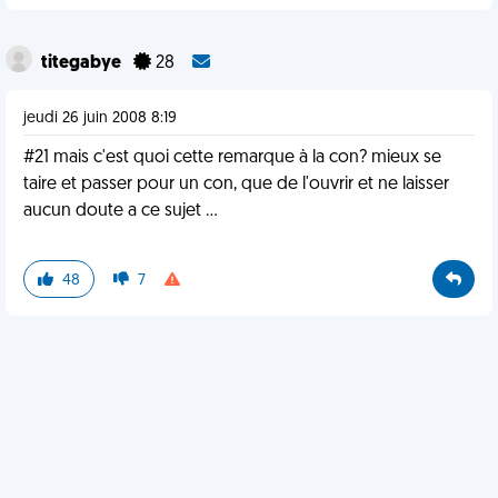
titegabye
28
jeudi 26 juin 2008 8:19
#21 mais c'est quoi cette remarque à la con? mieux se
taire et passer pour un con, que de l'ouvrir et ne laisser
aucun doute a ce sujet ...
48
7