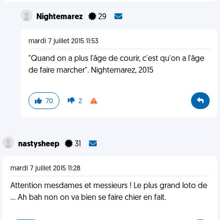
Nightemarez
29
mardi 7 juillet 2015 11:53
"Quand on a plus l'âge de courir, c'est qu'on a l'âge
de faire marcher". Nightemarez, 2015
70
2
nastysheep
31
mardi 7 juillet 2015 11:28
Attention mesdames et messieurs ! Le plus grand loto de
... Ah bah non on va bien se faire chier en fait.