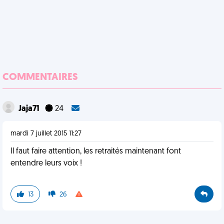
COMMENTAIRES
Jaja71
24
mardi 7 juillet 2015 11:27
Il faut faire attention, les retraités maintenant font
entendre leurs voix !
13
26