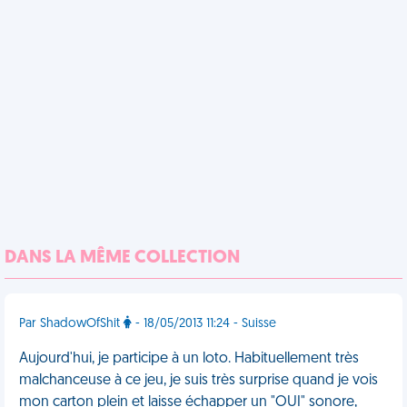
DANS LA MÊME COLLECTION
Par ShadowOfShit
- 18/05/2013 11:24 - Suisse
Aujourd'hui, je participe à un loto. Habituellement très
malchanceuse à ce jeu, je suis très surprise quand je vois
mon carton plein et laisse échapper un "OUI" sonore,