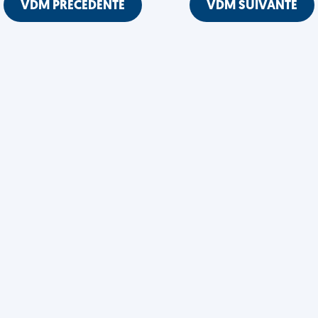
VDM PRÉCÉDENTE
VDM SUIVANTE