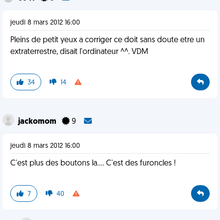
jeudi 8 mars 2012 16:00
Pleins de petit yeux a corriger ce doit sans doute etre un
extraterrestre, disait l'ordinateur ^^. VDM
34
14
jackomom
9
jeudi 8 mars 2012 16:00
C'est plus des boutons la.... C'est des furoncles !
7
40