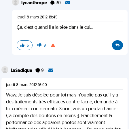
lycanthrope
30
jeudi 8 mars 2012 18:45
Ça, c'est quand il a la tête dans le cul...
5
9
LaSadique
9
jeudi 8 mars 2012 16:00
Waw. Je suis désolée pour toi mais n'oublie pas qu'il y a
des traitements très efficaces contre l'acné, demande à
ton médecin ou dermato. Sinon, vois un peu la chance :
Ça compte des boutons en moins ;). Franchement la
performance des appareils photos sont vraiment