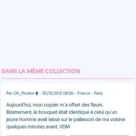
DANS LA MÊME COLLECTION
Par Oh_Pinaise
- 30/10/2012 08:50 - France - Paris
Aujourd'hui, mon copain m'a offert des fleurs.
Bizarrement, le bouquet était identique à celui qu'un
jeune homme avait laissé sur le paillasson de ma voisine
quelques minutes avant. VDM