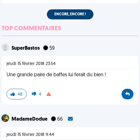
ENCORE, ENCORE !
TOP COMMENTAIRES
SuperBastos
59
jeudi 15 février 2018 23:54
Une grande paire de baffes lui ferait du bien !
48
4
MadameDodue
66
jeudi 15 février 2018 9:44