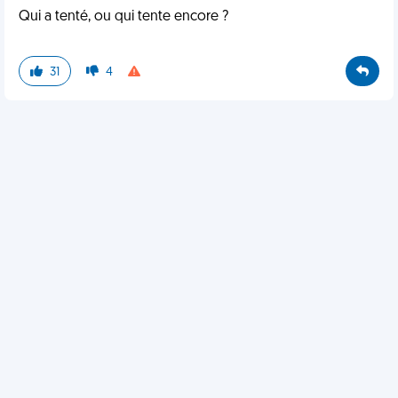
Qui a tenté, ou qui tente encore ?
31
4