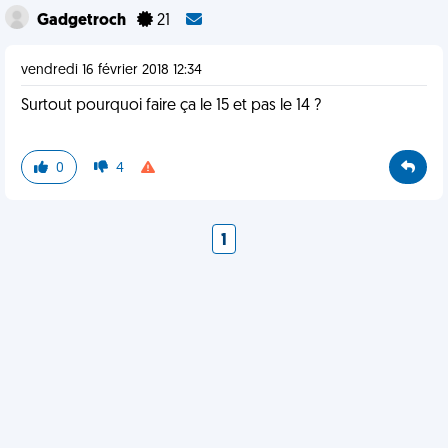
Gadgetroch
21
vendredi 16 février 2018 12:34
Surtout pourquoi faire ça le 15 et pas le 14 ?
0
4
1