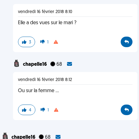
vendredi 16 février 2018 8:10
Elle a des vues sur le mari ?
3
1
chapelle16
68
vendredi 16 février 2018 8:12
Ou sur la femme ...
4
1
chapelle16
68