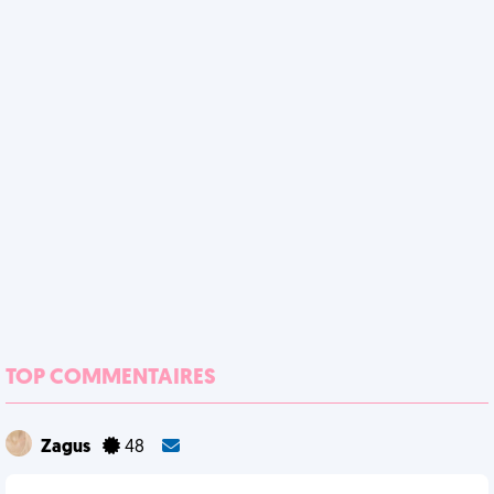
TOP COMMENTAIRES
Zagus
48