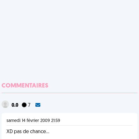
COMMENTAIRES
0.0
7
samedi 14 février 2009 21:59
XD pas de chance...