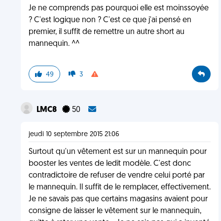
Je ne comprends pas pourquoi elle est moinssoyée
? C'est logique non ? C'est ce que j'ai pensé en
premier, il suffit de remettre un autre short au
mannequin. ^^
49
3
LMC8
50
jeudi 10 septembre 2015 21:06
Surtout qu'un vêtement est sur un mannequin pour
booster les ventes de ledit modèle. C'est donc
contradictoire de refuser de vendre celui porté par
le mannequin. Il suffit de le remplacer, effectivement.
Je ne savais pas que certains magasins avaient pour
consigne de laisser le vêtement sur le mannequin,