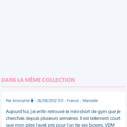
DANS LA MÊME COLLECTION
Par Anonyme
- 26/08/2012 11:11 - France - Marseille
Aujourd'hui, j'ai enfin retrouvé le mini-short de gym que je
cherchais depuis plusieurs semaines. Il est tellement court
que mon père l'avait pris pour l'un de ses boxers. VDM