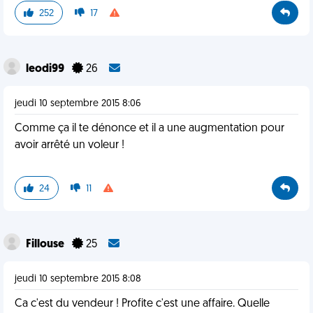
252
17
leodi99
26
jeudi 10 septembre 2015 8:06
Comme ça il te dénonce et il a une augmentation pour
avoir arrêté un voleur !
24
11
Fillouse
25
jeudi 10 septembre 2015 8:08
Ca c'est du vendeur ! Profite c'est une affaire. Quelle