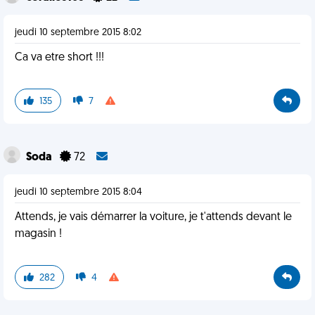
jeudi 10 septembre 2015 8:02
Ca va etre short !!!
135
7
Soda
72
jeudi 10 septembre 2015 8:04
Attends, je vais démarrer la voiture, je t'attends devant le
magasin !
282
4