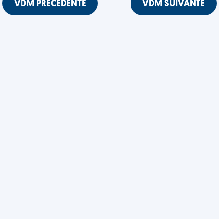
VDM PRÉCÉDENTE
VDM SUIVANTE