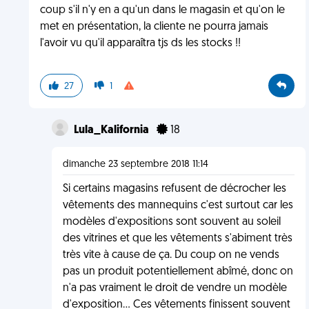
coup s'il n'y en a qu'un dans le magasin et qu'on le
met en présentation, la cliente ne pourra jamais
l'avoir vu qu'il apparaîtra tjs ds les stocks !!
27
1
Lula_Kalifornia
18
dimanche 23 septembre 2018 11:14
Si certains magasins refusent de décrocher les
vêtements des mannequins c'est surtout car les
modèles d'expositions sont souvent au soleil
des vitrines et que les vêtements s'abiment très
très vite à cause de ça. Du coup on ne vends
pas un produit potentiellement abîmé, donc on
n'a pas vraiment le droit de vendre un modèle
d'exposition... Ces vêtements finissent souvent