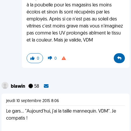
à la poubelle pour les magasins les moins
écolos et sinon ils sont récupérés par les
employés. Après si ce n'est pas au soleil des
vitrines c'est moins grave mais vous n'imaginez
pas comme les UV prolongés abîment le tissu
et la couleur. Mais je valide, VDM
0
0
blawin
58
jeudi 10 septembre 2015 8:06
Le gars... "Aujourd'hui, j'ai la taille mannequin. VDM". Je
compatis !