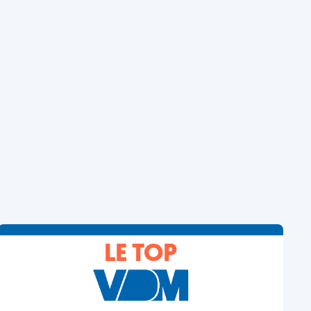
LE TOP