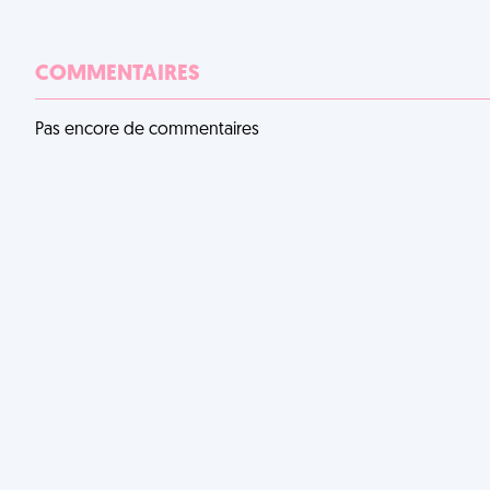
COMMENTAIRES
Pas encore de commentaires