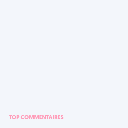
TOP COMMENTAIRES