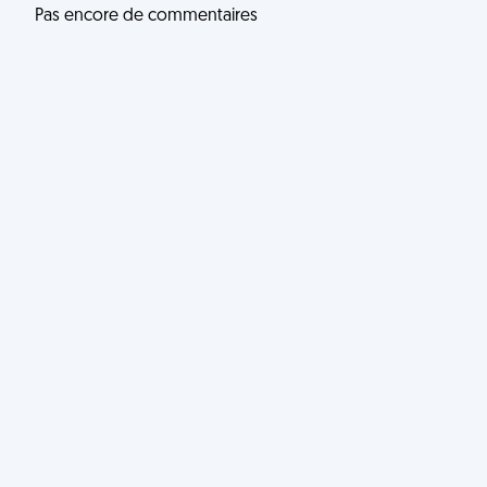
Pas encore de commentaires