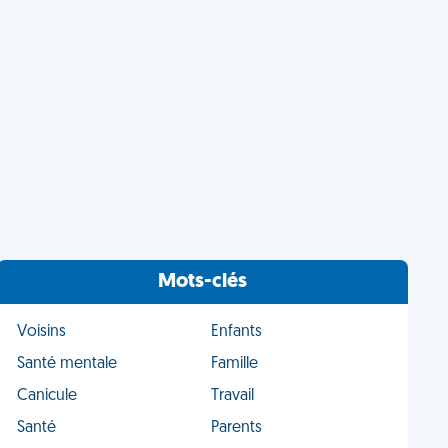
Mots-clés
Voisins
Enfants
Santé mentale
Famille
Canicule
Travail
Santé
Parents