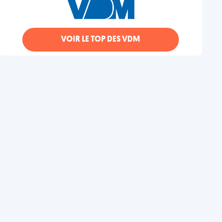
VOIR LE TOP DES VDM