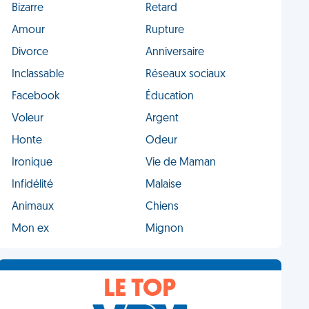
Bizarre
Retard
Amour
Rupture
Divorce
Anniversaire
Inclassable
Réseaux sociaux
Facebook
Éducation
Voleur
Argent
Honte
Odeur
Ironique
Vie de Maman
Infidélité
Malaise
Animaux
Chiens
Mon ex
Mignon
LE TOP