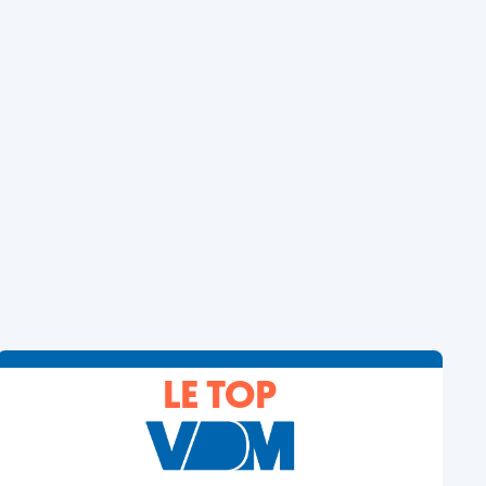
LE TOP