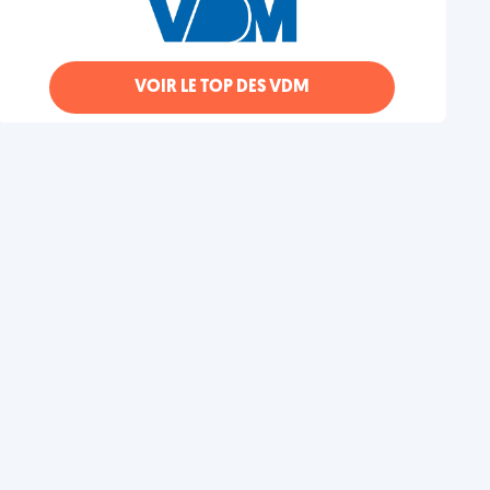
VOIR LE TOP DES VDM