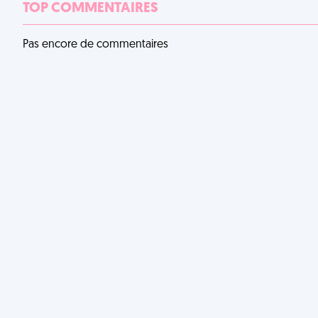
TOP COMMENTAIRES
Pas encore de commentaires