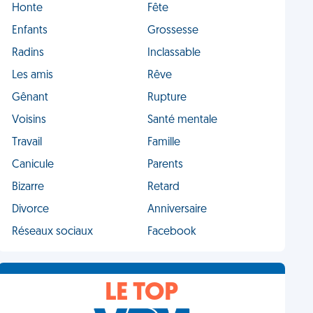
Honte
Fête
Enfants
Grossesse
Radins
Inclassable
Les amis
Rêve
Gênant
Rupture
Voisins
Santé mentale
Travail
Famille
Canicule
Parents
Bizarre
Retard
Divorce
Anniversaire
Réseaux sociaux
Facebook
LE TOP