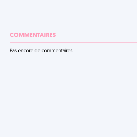
COMMENTAIRES
Pas encore de commentaires