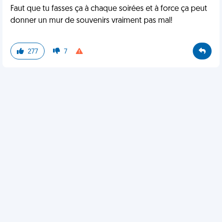
Faut que tu fasses ça à chaque soirées et à force ça peut
donner un mur de souvenirs vraiment pas mal!
277
7