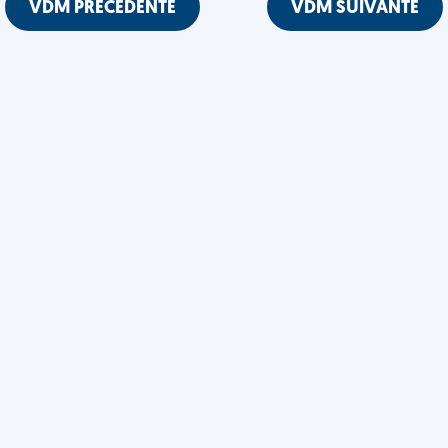
VDM PRÉCÉDENTE
VDM SUIVANTE