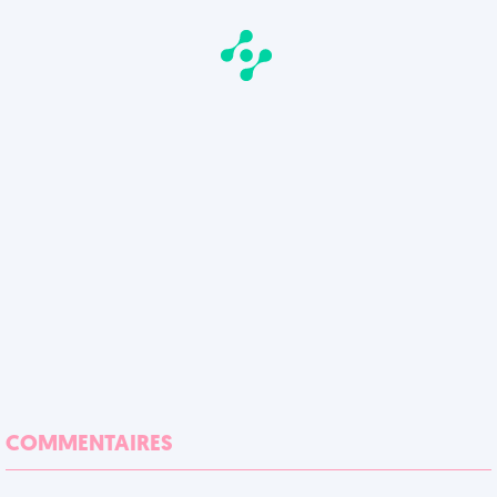
COMMENTAIRES