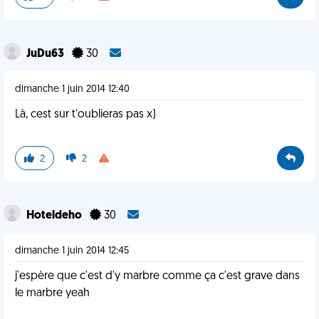
JuDu63
30
dimanche 1 juin 2014 12:40
Là, cest sur t'oublieras pas x)
2
2
Hoteldeho
30
dimanche 1 juin 2014 12:45
j'espère que c'est d'y marbre comme ça c'est grave dans
le marbre yeah