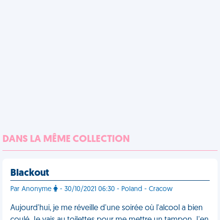
DANS LA MÊME COLLECTION
Blackout
Par Anonyme
- 30/10/2021 06:30 - Poland - Cracow
Aujourd'hui, je me réveille d'une soirée où l'alcool a bien