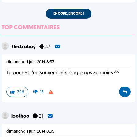
ENCORE, ENCORE !
TOP COMMENTAIRES
Electroboy
37
dimanche 1 juin 2014 8:33
Tu pourras t'en souvenir très longtemps au moins ^^
306
15
loothoo
21
dimanche 1 juin 2014 8:35