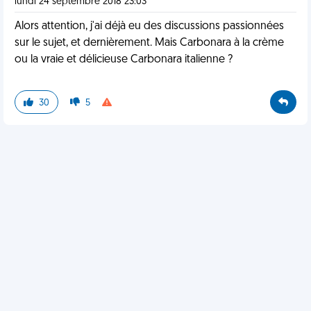
lundi 24 septembre 2018 23:03
Alors attention, j'ai déjà eu des discussions passionnées
sur le sujet, et dernièrement. Mais Carbonara à la crème
ou la vraie et délicieuse Carbonara italienne ?
30
5