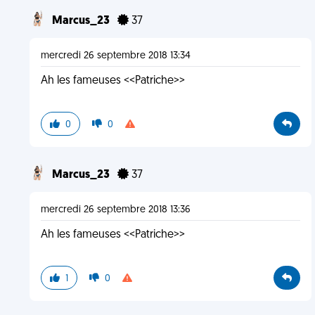
Marcus_23
37
mercredi 26 septembre 2018 13:34
Ah les fameuses <<Patriche>>
0
0
Marcus_23
37
mercredi 26 septembre 2018 13:36
Ah les fameuses <<Patriche>>
1
0