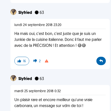
Slyfried
63
lundi 24 septembre 2018 23:20
Ha mais oui, c'est bon, c'est juste que je suis un
Junkie de la cuisine italienne. Donc il faut me parler
avec de la PRÉCISION ! Et attention ! 😅😅
16
2
Slyfried
63
mardi 25 septembre 2018 0:32
Un plaisir rare et encore meilleur qu'une vraie
carbonara, un message sur vdm de toi !