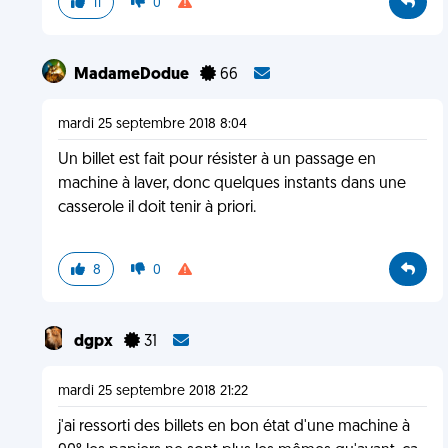
11
0
MadameDodue
66
mardi 25 septembre 2018 8:04
Un billet est fait pour résister à un passage en
machine à laver, donc quelques instants dans une
casserole il doit tenir à priori.
8
0
dgpx
31
mardi 25 septembre 2018 21:22
j'ai ressorti des billets en bon état d'une machine à