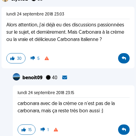
lundi 24 septembre 2018 23:03
Alors attention, j'ai déjà eu des discussions passionnées
sur le sujet, et dernièrement. Mais Carbonara à la crème
ou la vraie et délicieuse Carbonara italienne ?
30
5
benoit09
40
lundi 24 septembre 2018 23:15
carbonara avec de la crème ce n'est pas de la
carbonara, mais ça reste très bon aussi :)
15
1