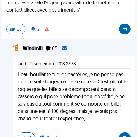
même assez sale l'argent pour éviter de le mettre en
contact direct avec des aliments :/
23
2
Windmill
65
lundi 24 septembre 2018 23:38
L'eau bouillante tue les bactéries, je ne pense pas
que ce soit dangereux de ce côté-là. C'est plutôt le
risque que les billets se décomposent dans la
casserole qui pose problème (bon, en vérité je ne
sais pas du tout comment se comporte un billet
dans une eau à 100 degrés, mais je ne suis pas
chaud pour tenter l'expérience).