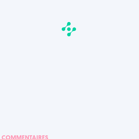
COMMENTAIRES