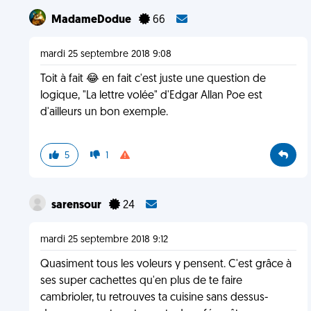
MadameDodue
66
mardi 25 septembre 2018 9:08
Toit à fait 😂 en fait c'est juste une question de
logique, "La lettre volée" d'Edgar Allan Poe est
d'ailleurs un bon exemple.
5
1
sarensour
24
mardi 25 septembre 2018 9:12
Quasiment tous les voleurs y pensent. C'est grâce à
ses super cachettes qu'en plus de te faire
cambrioler, tu retrouves ta cuisine sans dessus-