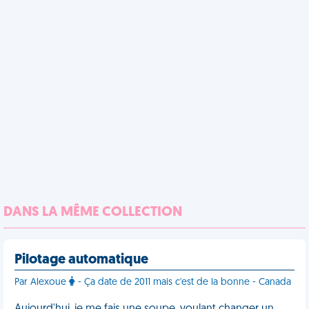
DANS LA MÊME COLLECTION
Pilotage automatique
Par Alexoue
- Ça date de 2011 mais c'est de la bonne - Canada