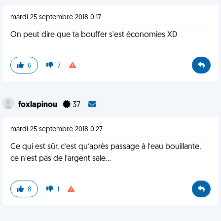
mardi 25 septembre 2018 0:17
On peut dire que ta bouffer s'est économies XD
6
7
foxlapinou
37
mardi 25 septembre 2018 0:27
Ce qui est sûr, c’est qu’après passage à l’eau bouillante,
ce n’est pas de l’argent sale...
8
1