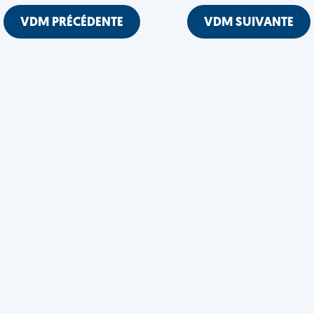
VDM PRÉCÉDENTE
VDM SUIVANTE