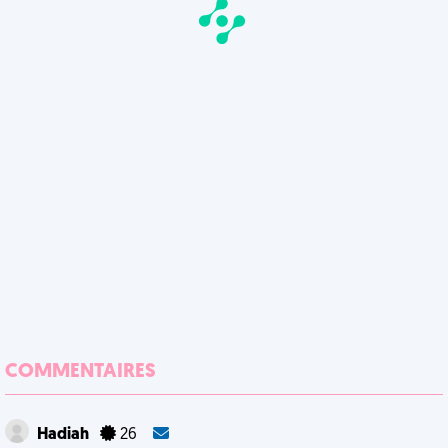
COMMENTAIRES
Hadiah
26