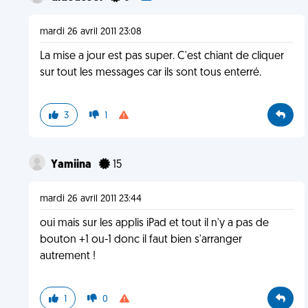
mardi 26 avril 2011 23:08
La mise a jour est pas super. C'est chiant de cliquer
sur tout les messages car ils sont tous enterré.
3
1
Yamiina
15
mardi 26 avril 2011 23:44
oui mais sur les applis iPad et tout il n'y a pas de
bouton +1 ou-1 donc il faut bien s'arranger
autrement !
1
0