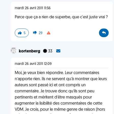
mardi 26 avril 2011 11:56
Parce que ça a rien de superbe, que c'est juste vrai ?
5
29
kortenberg
33
mardi 26 avril 2011 12:09
Moi, je veux bien répondre. Leur commentaires
n’apporte rien. Ils ne servent qu’à montrer que leurs
auteurs sont passé ici et ont compris un
commentaire. Je trouve donc qu’ils sont peu
pertinents et méritent d’être masqués pour
augmenter la lisibilité des commentaires de cette
VDM. Je crois, pour le même genre de raison (hors