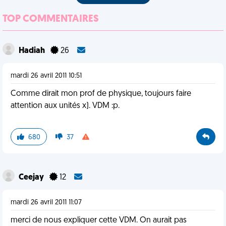
TOP COMMENTAIRES
Hadiah
26
mardi 26 avril 2011 10:51
Comme dirait mon prof de physique, toujours faire
attention aux unités x). VDM :p.
680
37
Ceejay
12
mardi 26 avril 2011 11:07
merci de nous expliquer cette VDM. On aurait pas