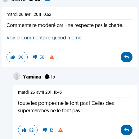
mardi 26 avril 2011 10:52
Commentaire modéré car il ne respecte pas la charte.
Voir le commentaire quand même
198
56
Yamiina
15
mardi 26 avril 2011 11:43
toute les pompes ne le font pas ! Celles des
supermarchés ne le font pas !
62
12