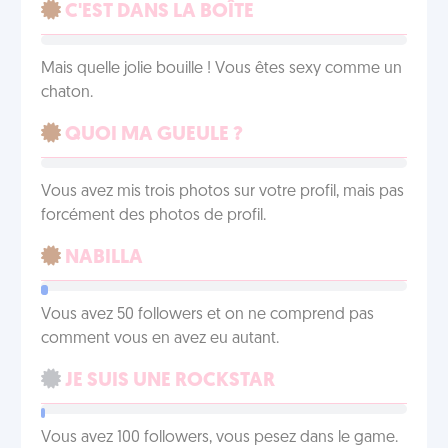
C'EST DANS LA BOÎTE
Mais quelle jolie bouille ! Vous êtes sexy comme un
chaton.
QUOI MA GUEULE ?
Vous avez mis trois photos sur votre profil, mais pas
forcément des photos de profil.
NABILLA
Vous avez 50 followers et on ne comprend pas
comment vous en avez eu autant.
JE SUIS UNE ROCKSTAR
Vous avez 100 followers, vous pesez dans le game.