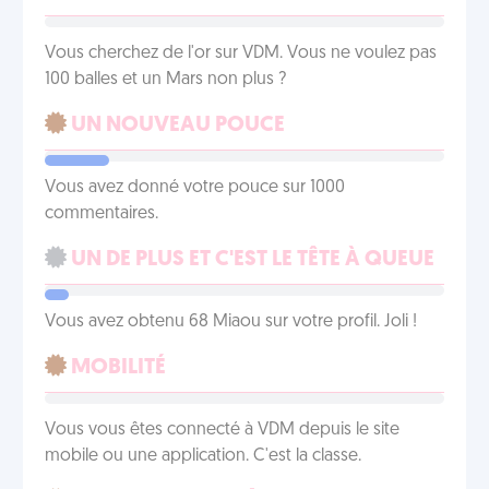
Vous cherchez de l'or sur VDM. Vous ne voulez pas
100 balles et un Mars non plus ?
UN NOUVEAU POUCE
Vous avez donné votre pouce sur 1000
commentaires.
UN DE PLUS ET C'EST LE TÊTE À QUEUE
Vous avez obtenu 68 Miaou sur votre profil. Joli !
MOBILITÉ
Vous vous êtes connecté à VDM depuis le site
mobile ou une application. C'est la classe.