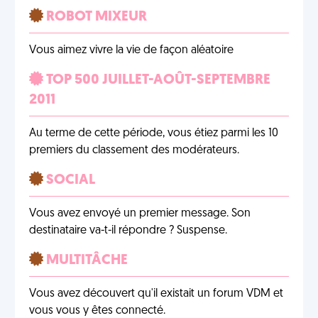
ROBOT MIXEUR
Vous aimez vivre la vie de façon aléatoire
TOP 500 JUILLET-AOÛT-SEPTEMBRE
2011
Au terme de cette période, vous étiez parmi les 10
premiers du classement des modérateurs.
SOCIAL
Vous avez envoyé un premier message. Son
destinataire va-t-il répondre ? Suspense.
MULTITÂCHE
Vous avez découvert qu'il existait un forum VDM et
vous vous y êtes connecté.