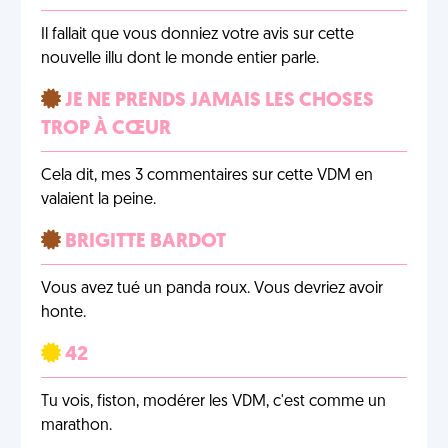
Il fallait que vous donniez votre avis sur cette
nouvelle illu dont le monde entier parle.
JE NE PRENDS JAMAIS LES CHOSES
TROP À CŒUR
Cela dit, mes 3 commentaires sur cette VDM en
valaient la peine.
BRIGITTE BARDOT
Vous avez tué un panda roux. Vous devriez avoir
honte.
42
Tu vois, fiston, modérer les VDM, c'est comme un
marathon.