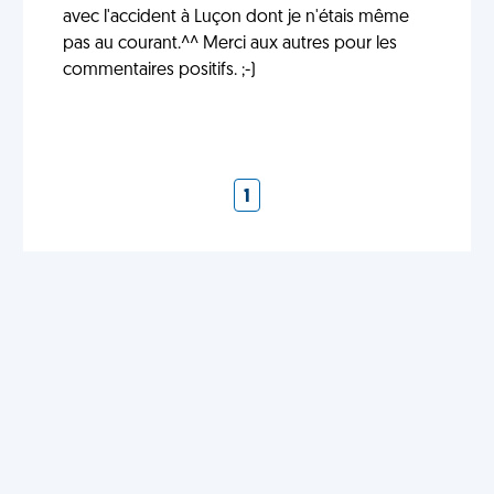
avec l'accident à Luçon dont je n'étais même
pas au courant.^^ Merci aux autres pour les
commentaires positifs. ;-)
1