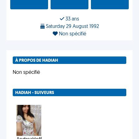
33 ans
Saturday 29 August 1992
Non spécifié
À PROPOS DE HADIAH
Non spécifié
HADIAH - SUIVEURS