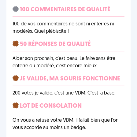
100 COMMENTAIRES DE QUALITÉ
100 de vos commentaires ne sont ni enterrés ni
modérés. Quel plébiscite !
50 RÉPONSES DE QUALITÉ
Aider son prochain, c'est beau. Le faire sans être
enterré ou modéré, c'est encore mieux.
JE VALIDE, MA SOURIS FONCTIONNE
200 votes je valide, c'est une VDM. C'est la base.
LOT DE CONSOLATION
On vous a refusé votre VDM, il fallait bien que l'on
vous accorde au moins un badge.