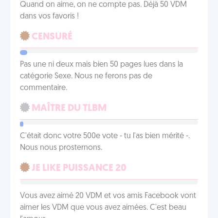
Quand on aime, on ne compte pas. Déjà 50 VDM
dans vos favoris !
CENSURÉ
Pas une ni deux mais bien 50 pages lues dans la
catégorie Sexe. Nous ne ferons pas de
commentaire.
MAÎTRE DU TLBM
C'était donc votre 500e vote - tu l'as bien mérité -.
Nous nous prosternons.
JE LIKE PUISSANCE 20
Vous avez aimé 20 VDM et vos amis Facebook vont
aimer les VDM que vous avez aimées. C'est beau