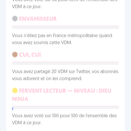
Vous avez voté sur 50 pour cent de l'ensemble des
VDM à ce jour.
ENVAHISSEUR
Vous n'étiez pas en France métropolitaine quand
vous avez soumis cette VDM.
CUI, CUI
Vous avez partagé 20 VDM sur Twitter, vos abonnés
vous adorent et on les comprend.
FERVENT LECTEUR — NIVEAU : DIEU
NINJA
Vous avez voté sur 100 pour 100 de l'ensemble des
VDM à ce jour.