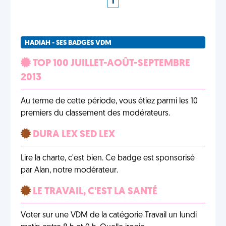
1
HADIAH - SES BADGES VDM
TOP 100 JUILLET-AOÛT-SEPTEMBRE
2013
Au terme de cette période, vous étiez parmi les 10
premiers du classement des modérateurs.
DURA LEX SED LEX
Lire la charte, c'est bien. Ce badge est sponsorisé
par Alan, notre modérateur.
LE TRAVAIL, C'EST LA SANTÉ
Voter sur une VDM de la catégorie Travail un lundi