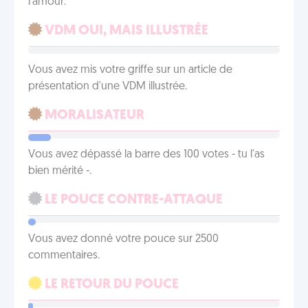
l'amour.
VDM OUI, MAIS ILLUSTRÉE
Vous avez mis votre griffe sur un article de
présentation d'une VDM illustrée.
MORALISATEUR
Vous avez dépassé la barre des 100 votes - tu l'as
bien mérité -.
LE POUCE CONTRE-ATTAQUE
Vous avez donné votre pouce sur 2500
commentaires.
LE RETOUR DU POUCE