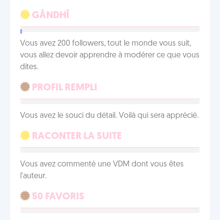
GÂNDHÎ
Vous avez 200 followers, tout le monde vous suit,
vous allez devoir apprendre à modérer ce que vous
dites.
PROFIL REMPLI
Vous avez le souci du détail. Voilà qui sera apprécié.
RACONTER LA SUITE
Vous avez commenté une VDM dont vous êtes
l'auteur.
50 FAVORIS