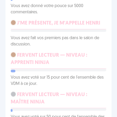
Vous avez donné votre pouce sur 5000
commentaires.
J'ME PRÉSENTE, JE M'APPELLE HENRI
Vous avez fait vos premiers pas dans le salon de
discussion.
FERVENT LECTEUR — NIVEAU :
APPRENTI NINJA
Vous avez voté sur 15 pour cent de l'ensemble des
VDM à ce jour.
FERVENT LECTEUR — NIVEAU :
MAÎTRE NINJA