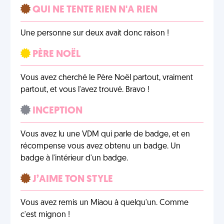
QUI NE TENTE RIEN N'A RIEN
Une personne sur deux avait donc raison !
PÈRE NOËL
Vous avez cherché le Père Noël partout, vraiment
partout, et vous l'avez trouvé. Bravo !
INCEPTION
Vous avez lu une VDM qui parle de badge, et en
récompense vous avez obtenu un badge. Un
badge à l'intérieur d'un badge.
J’AIME TON STYLE
Vous avez remis un Miaou à quelqu'un. Comme
c'est mignon !