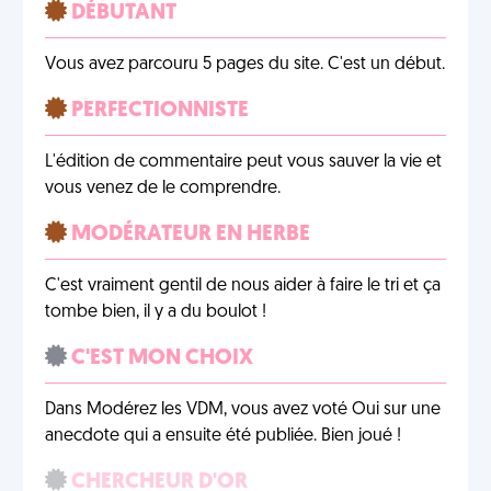
DÉBUTANT
Vous avez parcouru 5 pages du site. C'est un début.
PERFECTIONNISTE
L'édition de commentaire peut vous sauver la vie et
vous venez de le comprendre.
MODÉRATEUR EN HERBE
C'est vraiment gentil de nous aider à faire le tri et ça
tombe bien, il y a du boulot !
C'EST MON CHOIX
Dans Modérez les VDM, vous avez voté Oui sur une
anecdote qui a ensuite été publiée. Bien joué !
CHERCHEUR D'OR