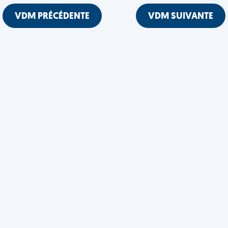
VDM PRÉCÉDENTE
VDM SUIVANTE