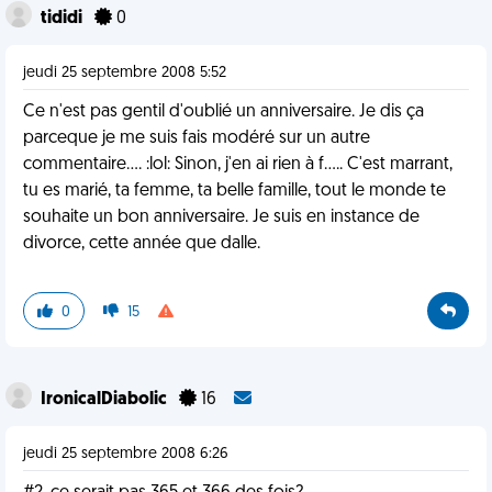
tididi
0
jeudi 25 septembre 2008 5:52
Ce n'est pas gentil d'oublié un anniversaire. Je dis ça
parceque je me suis fais modéré sur un autre
commentaire.... :lol: Sinon, j'en ai rien à f..... C'est marrant,
tu es marié, ta femme, ta belle famille, tout le monde te
souhaite un bon anniversaire. Je suis en instance de
divorce, cette année que dalle.
0
15
IronicalDiabolic
16
jeudi 25 septembre 2008 6:26