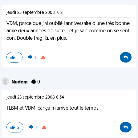
jeudi 25 septembre 2008 7:12
VDM, parce que j'ai oublié l'anniversaire d'une très bonne
amie deux années de suite... et je sais comme on se sent
con. Double frag, là, en plus.
1
1
Nudem
0
jeudi 25 septembre 2008 8:34
TLBM et VDM, car ça m'arrive tout le temps
2
1