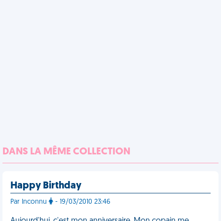
DANS LA MÊME COLLECTION
Happy Birthday
Par Inconnu
- 19/03/2010 23:46