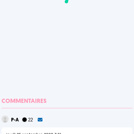
COMMENTAIRES
P-A
22