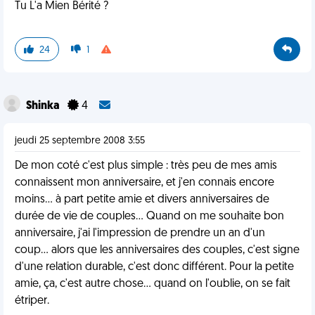
Tu L'a Mien Bérité ?
24
1
Shinka
4
jeudi 25 septembre 2008 3:55
De mon coté c'est plus simple : très peu de mes amis
connaissent mon anniversaire, et j'en connais encore
moins... à part petite amie et divers anniversaires de
durée de vie de couples... Quand on me souhaite bon
anniversaire, j'ai l'impression de prendre un an d'un
coup... alors que les anniversaires des couples, c'est signe
d'une relation durable, c'est donc différent. Pour la petite
amie, ça, c'est autre chose... quand on l'oublie, on se fait
étriper.