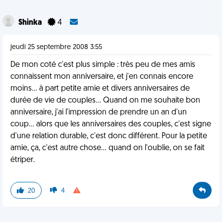
Shinka
4
jeudi 25 septembre 2008 3:55
De mon coté c'est plus simple : très peu de mes amis
connaissent mon anniversaire, et j'en connais encore
moins... à part petite amie et divers anniversaires de
durée de vie de couples... Quand on me souhaite bon
anniversaire, j'ai l'impression de prendre un an d'un
coup... alors que les anniversaires des couples, c'est signe
d'une relation durable, c'est donc différent. Pour la petite
amie, ça, c'est autre chose... quand on l'oublie, on se fait
étriper.
20
4