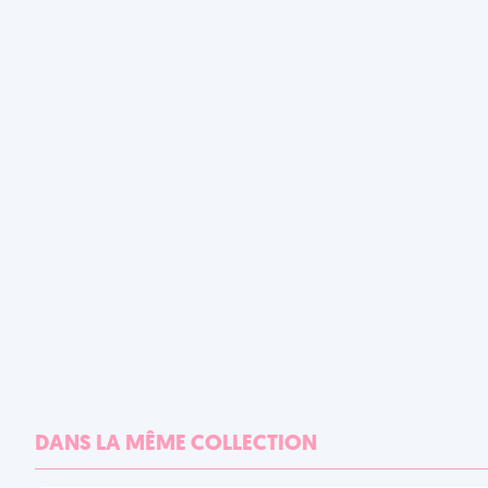
DANS LA MÊME COLLECTION