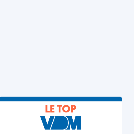
LE TOP