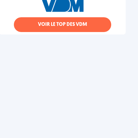
VOIR LE TOP DES VDM