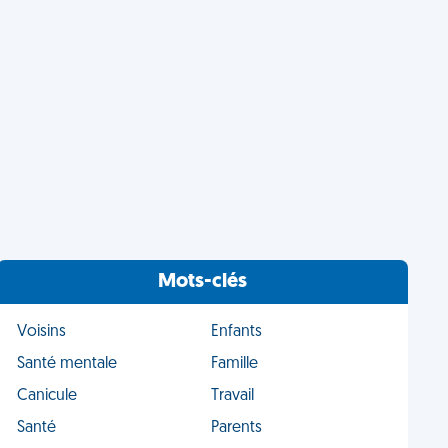
Mots-clés
Voisins
Enfants
Santé mentale
Famille
Canicule
Travail
Santé
Parents