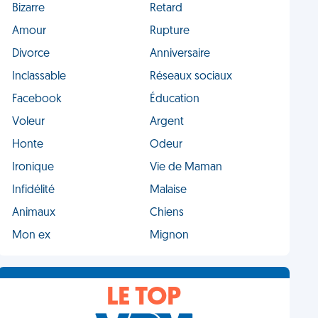
Bizarre
Retard
Amour
Rupture
Divorce
Anniversaire
Inclassable
Réseaux sociaux
Facebook
Éducation
Voleur
Argent
Honte
Odeur
Ironique
Vie de Maman
Infidélité
Malaise
Animaux
Chiens
Mon ex
Mignon
LE TOP