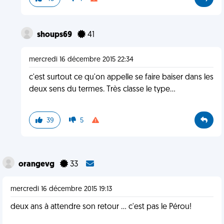
shoups69
41
mercredi 16 décembre 2015 22:34
c'est surtout ce qu'on appelle se faire baiser dans les
deux sens du termes. Très classe le type...
39
5
orangevg
33
mercredi 16 décembre 2015 19:13
deux ans à attendre son retour ... c'est pas le Pérou!