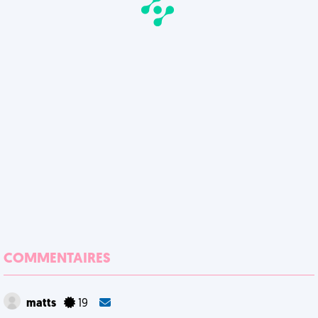
COMMENTAIRES
matts
19