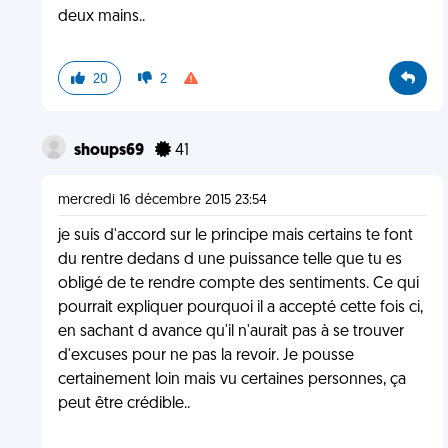
deux mains..
20
2
shoups69
41
mercredi 16 décembre 2015 23:54
je suis d'accord sur le principe mais certains te font
du rentre dedans d une puissance telle que tu es
obligé de te rendre compte des sentiments. Ce qui
pourrait expliquer pourquoi il a accepté cette fois ci,
en sachant d avance qu'il n'aurait pas à se trouver
d'excuses pour ne pas la revoir. Je pousse
certainement loin mais vu certaines personnes, ça
peut être crédible..