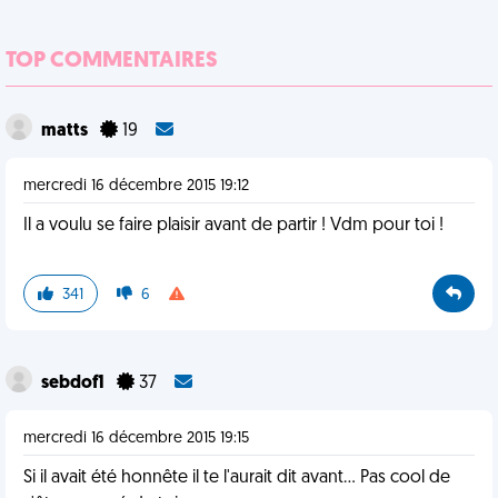
TOP COMMENTAIRES
matts
19
mercredi 16 décembre 2015 19:12
Il a voulu se faire plaisir avant de partir ! Vdm pour toi !
341
6
sebdof1
37
mercredi 16 décembre 2015 19:15
Si il avait été honnête il te l'aurait dit avant... Pas cool de