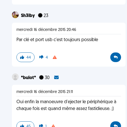
Sh3lby
23
mercredi 16 décembre 2015 20:46
Par clé et port usb c'est toujours possible
44
4
*bulot*
30
mercredi 16 décembre 2015 21:11
Oui enfin la manoeuvre d'ejecter le périphérique à
chaque fois est quand même assez fastidieuse. ;)
45
1