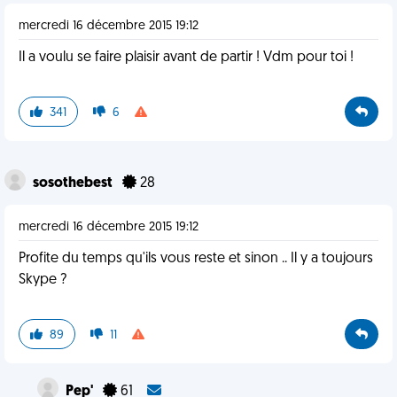
mercredi 16 décembre 2015 19:12
Il a voulu se faire plaisir avant de partir ! Vdm pour toi !
341
6
sosothebest
28
mercredi 16 décembre 2015 19:12
Profite du temps qu'ils vous reste et sinon .. Il y a toujours
Skype ?
89
11
Pep'
61