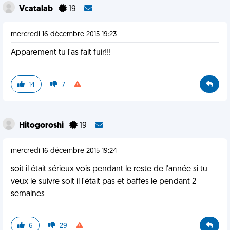
Vcatalab
19
mercredi 16 décembre 2015 19:23
Apparement tu l'as fait fuir!!!
14
7
Hitogoroshi
19
mercredi 16 décembre 2015 19:24
soit il était sérieux vois pendant le reste de l'année si tu
veux le suivre soit il l'était pas et baffes le pendant 2
semaines
6
29