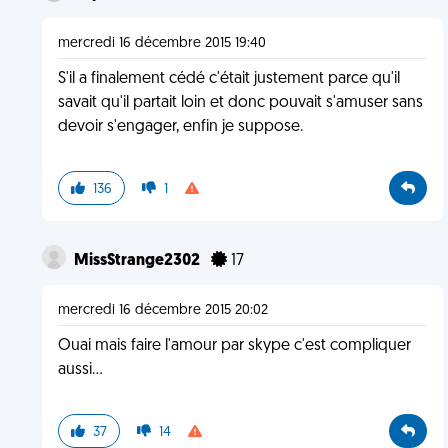
mercredi 16 décembre 2015 19:40
S'il a finalement cédé c'était justement parce qu'il
savait qu'il partait loin et donc pouvait s'amuser sans
devoir s'engager, enfin je suppose.
136
1
MissStrange2302
17
mercredi 16 décembre 2015 20:02
Ouai mais faire l'amour par skype c'est compliquer
aussi...
37
14