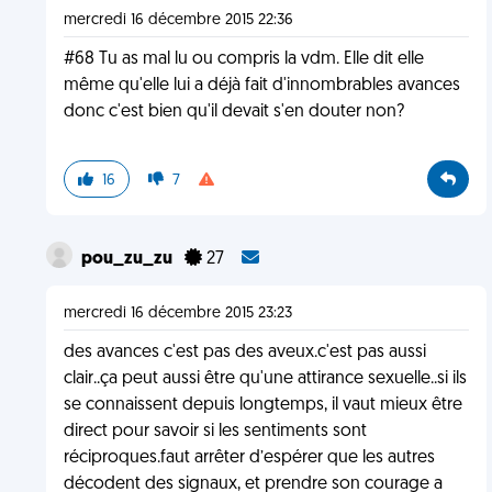
mercredi 16 décembre 2015 22:36
#68 Tu as mal lu ou compris la vdm. Elle dit elle
même qu'elle lui a déjà fait d'innombrables avances
donc c'est bien qu'il devait s'en douter non?
16
7
pou_zu_zu
27
mercredi 16 décembre 2015 23:23
des avances c'est pas des aveux.c'est pas aussi
clair..ça peut aussi être qu'une attirance sexuelle..si ils
se connaissent depuis longtemps, il vaut mieux être
direct pour savoir si les sentiments sont
réciproques.faut arrêter d’espérer que les autres
décodent des signaux, et prendre son courage a