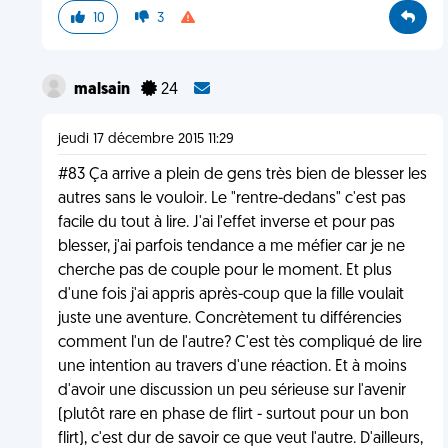
10
3
malsain
24
jeudi 17 décembre 2015 11:29
#83 Ça arrive a plein de gens très bien de blesser les
autres sans le vouloir. Le "rentre-dedans" c'est pas
facile du tout à lire. J'ai l'effet inverse et pour pas
blesser, j'ai parfois tendance a me méfier car je ne
cherche pas de couple pour le moment. Et plus
d'une fois j'ai appris après-coup que la fille voulait
juste une aventure. Concrètement tu différencies
comment l'un de l'autre? C'est tès compliqué de lire
une intention au travers d'une réaction. Et à moins
d'avoir une discussion un peu sérieuse sur l'avenir
(plutôt rare en phase de flirt - surtout pour un bon
flirt), c'est dur de savoir ce que veut l'autre. D'ailleurs,