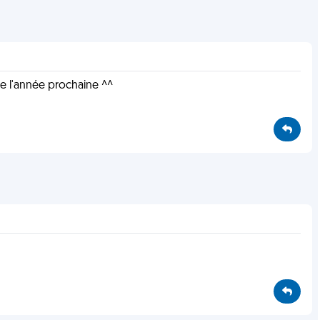
le l'année prochaine ^^