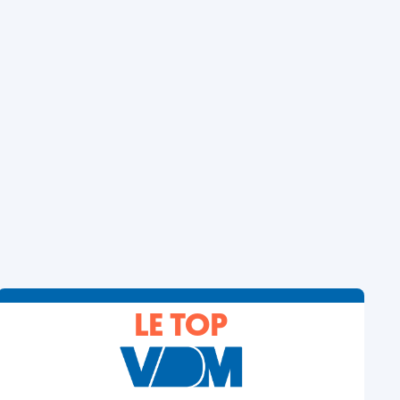
LE TOP