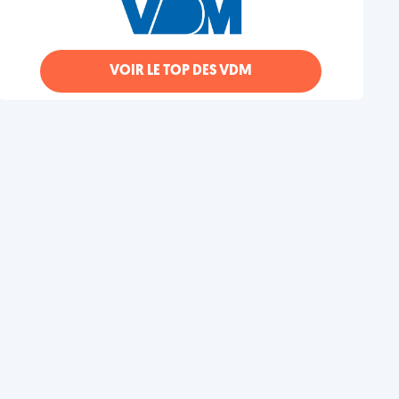
VOIR LE TOP DES VDM