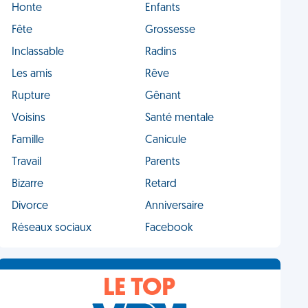
Honte
Enfants
Fête
Grossesse
Inclassable
Radins
Les amis
Rêve
Rupture
Gênant
Voisins
Santé mentale
Famille
Canicule
Travail
Parents
Bizarre
Retard
Divorce
Anniversaire
Réseaux sociaux
Facebook
LE TOP