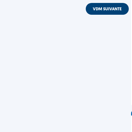
VDM SUIVANTE