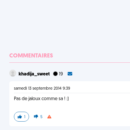
COMMENTAIRES
khadija_sweet
19
samedi 13 septembre 2014 9:39
Pas de jaloux comme sa ! :)
1
5