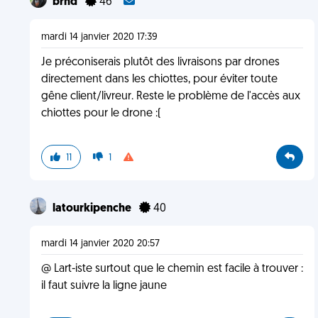
brhd
46
mardi 14 janvier 2020 17:39
Je préconiserais plutôt des livraisons par drones
directement dans les chiottes, pour éviter toute
gêne client/livreur. Reste le problème de l'accès aux
chiottes pour le drone :(
11
1
latourkipenche
40
mardi 14 janvier 2020 20:57
@ Lart-iste surtout que le chemin est facile à trouver :
il faut suivre la ligne jaune