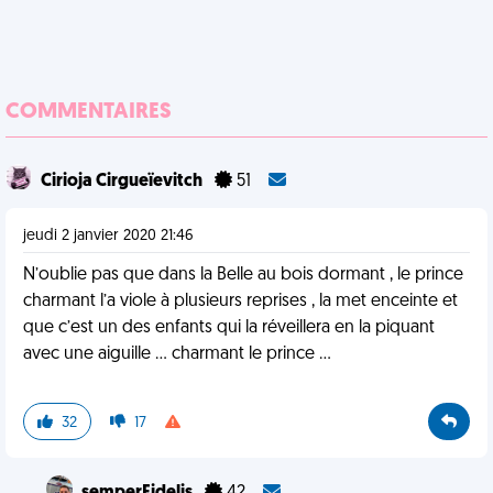
COMMENTAIRES
Cirioja Cirgueïevitch
51
jeudi 2 janvier 2020 21:46
N’oublie pas que dans la Belle au bois dormant , le prince
charmant l’a viole à plusieurs reprises , la met enceinte et
que c’est un des enfants qui la réveillera en la piquant
avec une aiguille ... charmant le prince ...
32
17