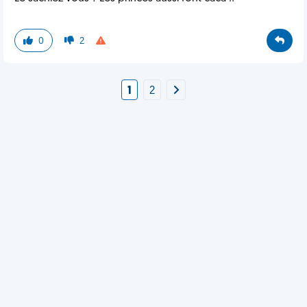
0
2
1
2