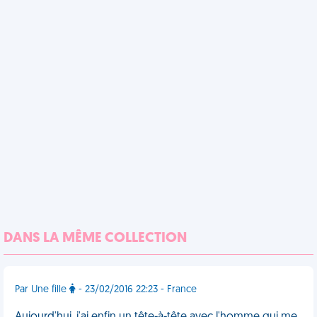
DANS LA MÊME COLLECTION
Par Une fille
- 23/02/2016 22:23 - France