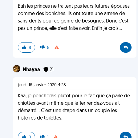
Bah les princes ne traitent pas leurs futures épouses
comme des boniches. Ils ont toute une armée de
sans-dents pour ce genre de besognes. Donc c’est
pas un prince, elle s’est faite avoir. Enfin je crois...
8
5
Nhayaa
21
jeudi 16 janvier 2020 4:28
Kaa, je pencherais plutôt pour le fait que ça parle de
chiottes avant même que le 1er rendez-vous ait
démarré... C'est une étape dans un couple les
histoires de toilettes.
0
1