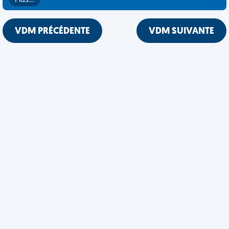
Plus…
VDM PRÉCÉDENTE
VDM SUIVANTE