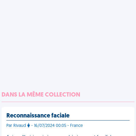
DANS LA MÊME COLLECTION
Reconnaissance faciale
Par Rivaud
- 16/07/2024 00:05 - France