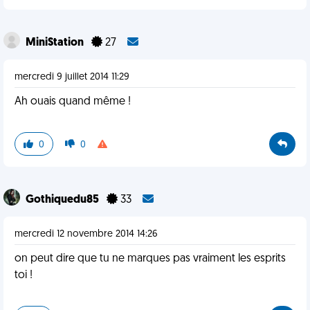
MiniStation
27
mercredi 9 juillet 2014 11:29
Ah ouais quand même !
0
0
Gothiquedu85
33
mercredi 12 novembre 2014 14:26
on peut dire que tu ne marques pas vraiment les esprits
toi !