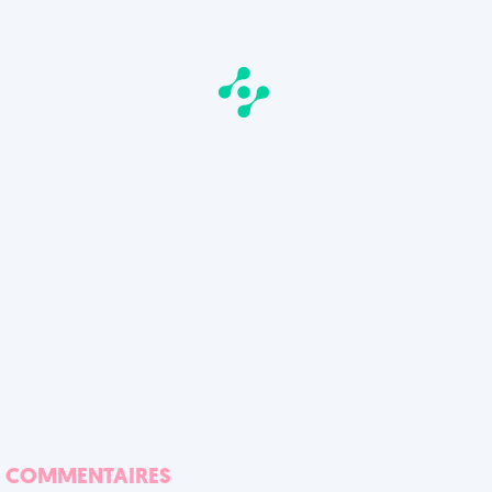
COMMENTAIRES