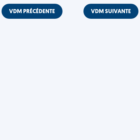
VDM PRÉCÉDENTE
VDM SUIVANTE