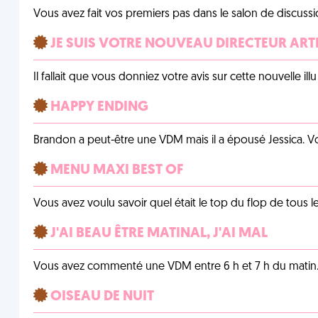
Vous avez fait vos premiers pas dans le salon de discussi
JE SUIS VOTRE NOUVEAU DIRECTEUR ART
Il fallait que vous donniez votre avis sur cette nouvelle il
HAPPY ENDING
Brandon a peut-être une VDM mais il a épousé Jessica. Vo
MENU MAXI BEST OF
Vous avez voulu savoir quel était le top du flop de tous 
J'AI BEAU ÊTRE MATINAL, J'AI MAL
Vous avez commenté une VDM entre 6 h et 7 h du matin
OISEAU DE NUIT