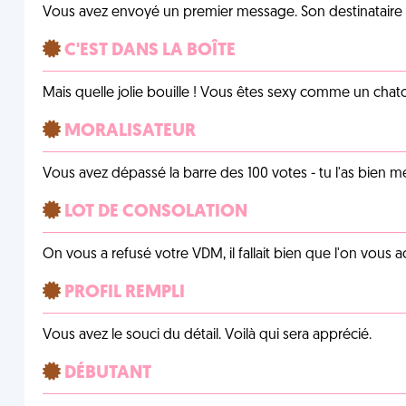
Vous avez envoyé un premier message. Son destinataire v
C'EST DANS LA BOÎTE
Mais quelle jolie bouille ! Vous êtes sexy comme un chat
MORALISATEUR
Vous avez dépassé la barre des 100 votes - tu l'as bien mér
LOT DE CONSOLATION
On vous a refusé votre VDM, il fallait bien que l'on vous
PROFIL REMPLI
Vous avez le souci du détail. Voilà qui sera apprécié.
DÉBUTANT