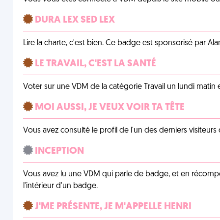
DURA LEX SED LEX
Lire la charte, c'est bien. Ce badge est sponsorisé par Al
LE TRAVAIL, C'EST LA SANTÉ
Voter sur une VDM de la catégorie Travail un lundi matin en
MOI AUSSI, JE VEUX VOIR TA TÊTE
Vous avez consulté le profil de l'un des derniers visiteurs 
INCEPTION
Vous avez lu une VDM qui parle de badge, et en récom
l'intérieur d'un badge.
J'ME PRÉSENTE, JE M'APPELLE HENRI