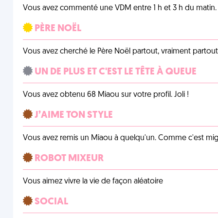
Vous avez commenté une VDM entre 1 h et 3 h du matin.
PÈRE NOËL
Vous avez cherché le Père Noël partout, vraiment partout, 
UN DE PLUS ET C'EST LE TÊTE À QUEUE
Vous avez obtenu 68 Miaou sur votre profil. Joli !
J’AIME TON STYLE
Vous avez remis un Miaou à quelqu'un. Comme c'est mig
ROBOT MIXEUR
Vous aimez vivre la vie de façon aléatoire
SOCIAL