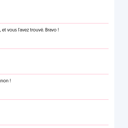
et vous l'avez trouvé. Bravo !
non !