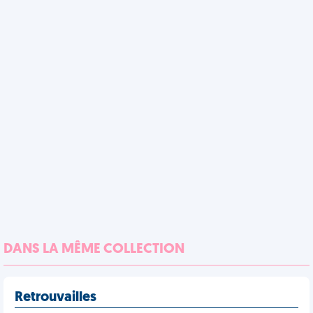
DANS LA MÊME COLLECTION
Retrouvailles