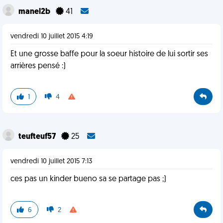
manel2b
41
vendredi 10 juillet 2015 4:19
Et une grosse baffe pour la soeur histoire de lui sortir ses
arrières pensé :)
1
4
teufteuf57
25
vendredi 10 juillet 2015 7:13
ces pas un kinder bueno sa se partage pas ;)
6
2