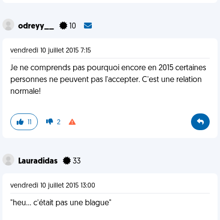
odreyy__
10
vendredi 10 juillet 2015 7:15
Je ne comprends pas pourquoi encore en 2015 certaines
personnes ne peuvent pas l'accepter. C'est une relation
normale!
11
2
Lauradidas
33
vendredi 10 juillet 2015 13:00
"heu... c'était pas une blague"