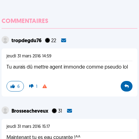
COMMENTAIRES
tropdegdu76
22
jeudi 31 mars 2016 14:59
Tu aurais dû mettre agent immonde comme pseudo lol
6
1
Brosseacheveux
31
jeudi 31 mars 2016 15:17
Maintenant tu es eau courante !^^