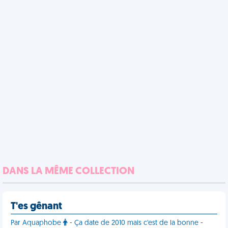
DANS LA MÊME COLLECTION
T'es gênant
Par Aquaphobe
- Ça date de 2010 mais c'est de la bonne -