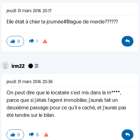
jeudi 31 mars 2016 20:17
Elle était à chier ta journée#Blague de merde??????
0
1
irm22
31
jeudi 31 mars 2016 20:36
On peut dire que le locataire s'est mis dans la m****,
parce que si j'étais l'agent immobilier, j'aurais fait un
deuxième passage pour ce qu'il a caché, et j'aurais pas
été tendre sur le bilan.
0
0