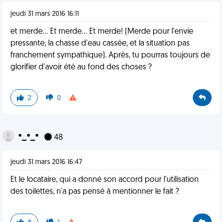
jeudi 31 mars 2016 16:11
et merde... Et merde... Et merde! (Merde pour l'envie
pressante, la chasse d'eau cassée, et la situation pas
franchement sympathique). Après, tu pourras toujours de
glorifier d'avoir été au fond des choses ?
2
0
*_*_*
48
jeudi 31 mars 2016 16:47
Et le locataire, qui a donné son accord pour l'utilisation
des toilettes, n'a pas pensé à mentionner le fait ?