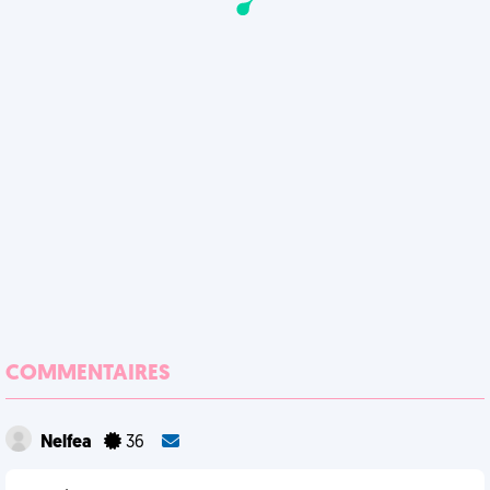
COMMENTAIRES
Nelfea
36