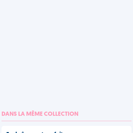
DANS LA MÊME COLLECTION