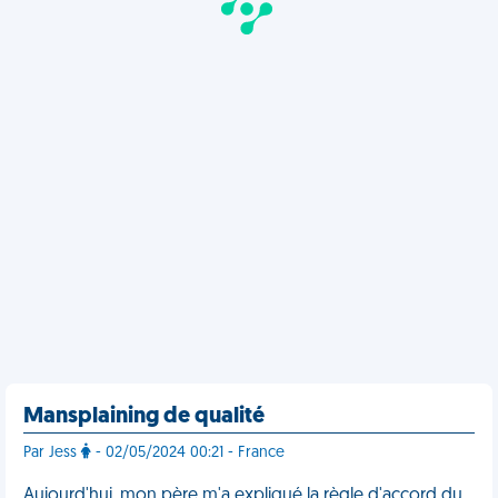
Mansplaining de qualité
Par Jess
- 02/05/2024 00:21 - France
Aujourd'hui, mon père m'a expliqué la règle d'accord du