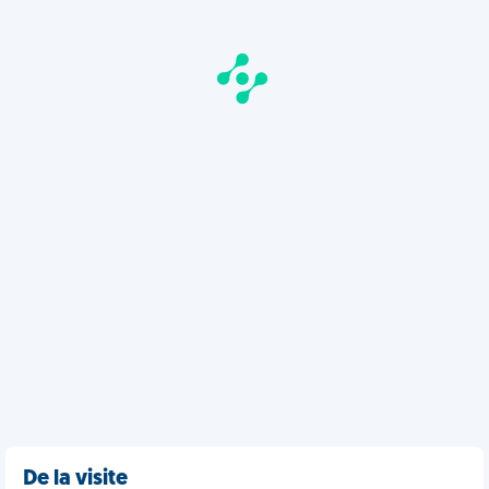
De la visite