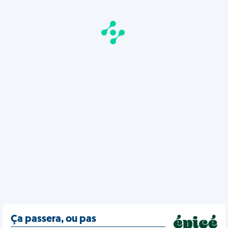
Ça passera, ou pas