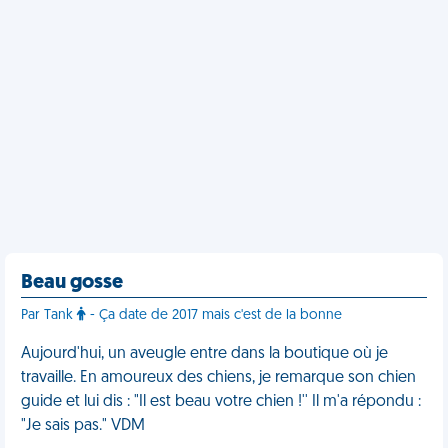
Beau gosse
Par Tank
- Ça date de 2017 mais c'est de la bonne
Aujourd'hui, un aveugle entre dans la boutique où je
travaille. En amoureux des chiens, je remarque son chien
guide et lui dis : "Il est beau votre chien !'' Il m'a répondu :
"Je sais pas." VDM