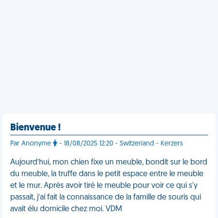
Bienvenue !
Par Anonyme
- 18/08/2025 12:20 - Switzerland - Kerzers
Aujourd’hui, mon chien fixe un meuble, bondit sur le bord
du meuble, la truffe dans le petit espace entre le meuble
et le mur. Après avoir tiré le meuble pour voir ce qui s'y
passait, j’ai fait la connaissance de la famille de souris qui
avait élu domicile chez moi. VDM