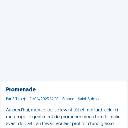
Promenade
Par ElTito
- 21/06/2025 14:20 - France - Saint-Sulpice
Aujourd'hui, mon coloc' se levant tôt et moi tard, celui-ci
me propose gentiment de promener mon chien le matin
avant de partir au travail. Voulant profiter d'une grasse