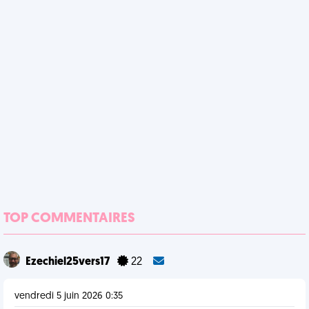
TOP COMMENTAIRES
Ezechiel25vers17
22
vendredi 5 juin 2026 0:35