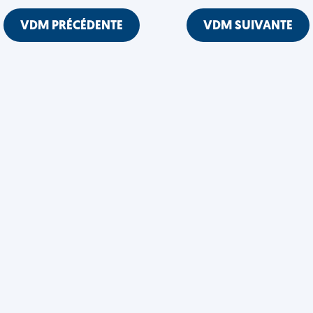
VDM PRÉCÉDENTE
VDM SUIVANTE