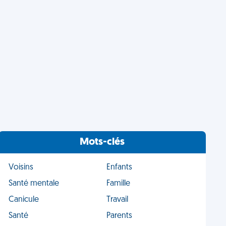
Mots-clés
Voisins
Enfants
Santé mentale
Famille
Canicule
Travail
Santé
Parents