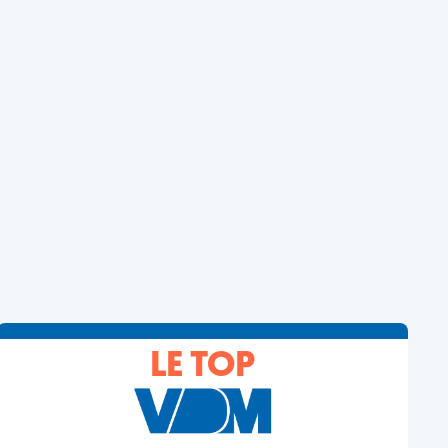
LE TOP