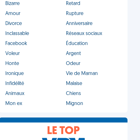
Bizarre
Retard
Amour
Rupture
Divorce
Anniversaire
Inclassable
Réseaux sociaux
Facebook
Éducation
Voleur
Argent
Honte
Odeur
Ironique
Vie de Maman
Infidélité
Malaise
Animaux
Chiens
Mon ex
Mignon
LE TOP