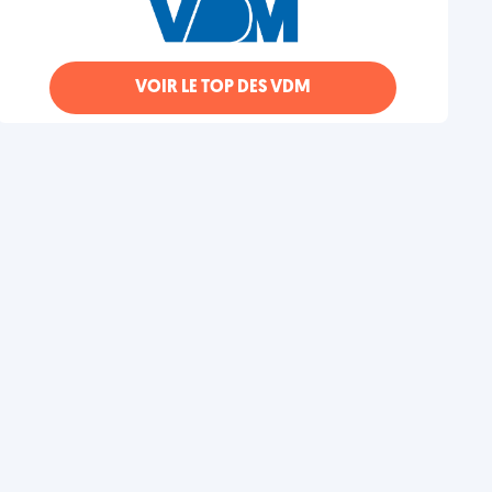
VOIR LE TOP DES VDM