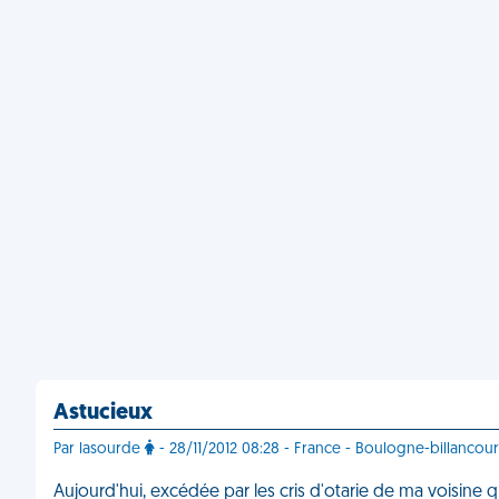
Astucieux
Par lasourde
- 28/11/2012 08:28 - France - Boulogne-billancour
Aujourd'hui, excédée par les cris d'otarie de ma voisine 