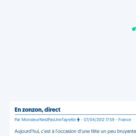
En zonzon, direct
Par MonsieurNestPasUneTapette
- 07/04/2012 17:59 - France
Aujourd'hui, c'est à l'occasion d'une fête un peu bruyant