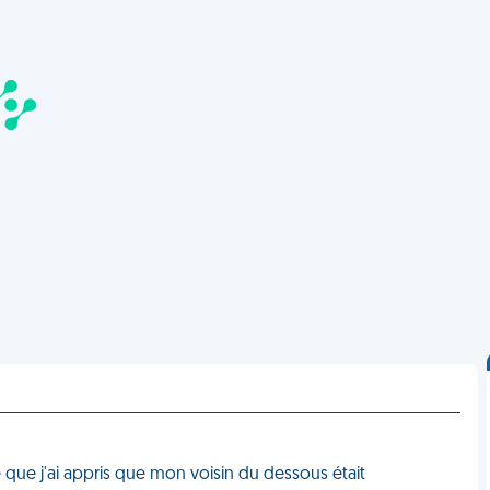
e que j'ai appris que mon voisin du dessous était