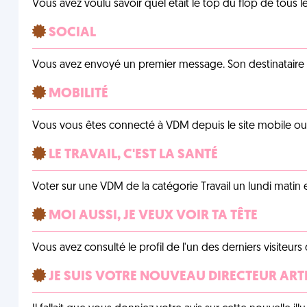
Vous avez voulu savoir quel était le top du flop de tous 
SOCIAL
Vous avez envoyé un premier message. Son destinataire v
MOBILITÉ
Vous vous êtes connecté à VDM depuis le site mobile ou un
LE TRAVAIL, C'EST LA SANTÉ
Voter sur une VDM de la catégorie Travail un lundi matin en
MOI AUSSI, JE VEUX VOIR TA TÊTE
Vous avez consulté le profil de l'un des derniers visiteurs 
JE SUIS VOTRE NOUVEAU DIRECTEUR ART