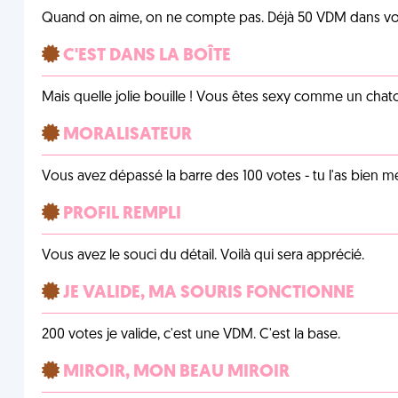
Quand on aime, on ne compte pas. Déjà 50 VDM dans vos 
C'EST DANS LA BOÎTE
Mais quelle jolie bouille ! Vous êtes sexy comme un chat
MORALISATEUR
Vous avez dépassé la barre des 100 votes - tu l'as bien mér
PROFIL REMPLI
Vous avez le souci du détail. Voilà qui sera apprécié.
JE VALIDE, MA SOURIS FONCTIONNE
200 votes je valide, c'est une VDM. C'est la base.
MIROIR, MON BEAU MIROIR