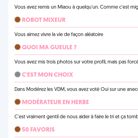
Vous avez remis un Miaou à quelqu'un. Comme c'est mig
ROBOT MIXEUR
Vous aimez vivre la vie de façon aléatoire
QUOI MA GUEULE ?
Vous avez mis trois photos sur votre profil, mais pas for
C'EST MON CHOIX
Dans Modérez les VDM, vous avez voté Oui sur une anecdo
MODÉRATEUR EN HERBE
C'est vraiment gentil de nous aider à faire le tri et ça tomb
50 FAVORIS