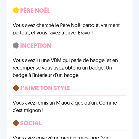
PÈRE NOËL
Vous avez cherché le Père Noël partout, vraiment
partout, et vous l'avez trouvé. Bravo !
INCEPTION
Vous avez lu une VDM qui parle de badge, et en
récompense vous avez obtenu un badge. Un
badge à l'intérieur d'un badge.
J’AIME TON STYLE
Vous avez remis un Miaou à quelqu'un. Comme
c'est mignon !
SOCIAL
Vous avez envoyé un premier message. Son