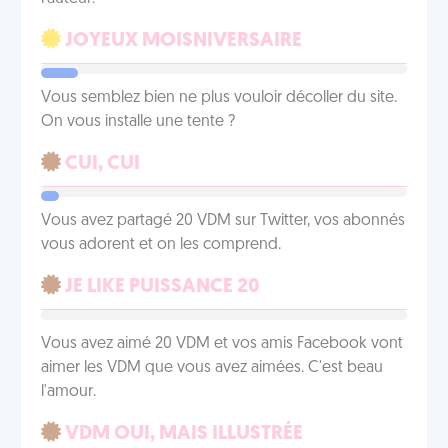
JOYEUX MOISNIVERSAIRE
Vous semblez bien ne plus vouloir décoller du site.
On vous installe une tente ?
CUI, CUI
Vous avez partagé 20 VDM sur Twitter, vos abonnés
vous adorent et on les comprend.
JE LIKE PUISSANCE 20
Vous avez aimé 20 VDM et vos amis Facebook vont
aimer les VDM que vous avez aimées. C'est beau
l'amour.
VDM OUI, MAIS ILLUSTRÉE