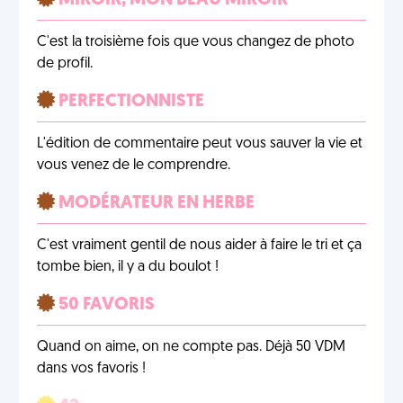
MIROIR, MON BEAU MIROIR
C'est la troisième fois que vous changez de photo
de profil.
PERFECTIONNISTE
L'édition de commentaire peut vous sauver la vie et
vous venez de le comprendre.
MODÉRATEUR EN HERBE
C'est vraiment gentil de nous aider à faire le tri et ça
tombe bien, il y a du boulot !
50 FAVORIS
Quand on aime, on ne compte pas. Déjà 50 VDM
dans vos favoris !