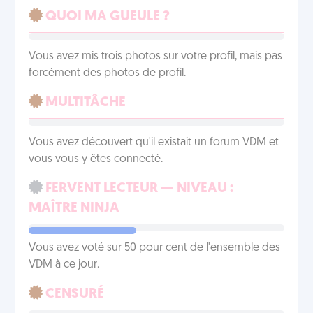
QUOI MA GUEULE ?
Vous avez mis trois photos sur votre profil, mais pas
forcément des photos de profil.
MULTITÂCHE
Vous avez découvert qu'il existait un forum VDM et
vous vous y êtes connecté.
FERVENT LECTEUR — NIVEAU :
MAÎTRE NINJA
Vous avez voté sur 50 pour cent de l'ensemble des
VDM à ce jour.
CENSURÉ