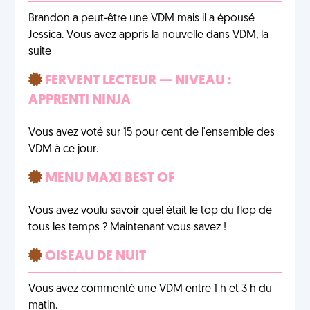
Brandon a peut-être une VDM mais il a épousé
Jessica. Vous avez appris la nouvelle dans VDM, la
suite
FERVENT LECTEUR — NIVEAU :
APPRENTI NINJA
Vous avez voté sur 15 pour cent de l'ensemble des
VDM à ce jour.
MENU MAXI BEST OF
Vous avez voulu savoir quel était le top du flop de
tous les temps ? Maintenant vous savez !
OISEAU DE NUIT
Vous avez commenté une VDM entre 1 h et 3 h du
matin.