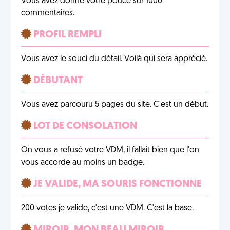
Vous avez donné votre pouce sur 1000
commentaires.
PROFIL REMPLI
Vous avez le souci du détail. Voilà qui sera apprécié.
DÉBUTANT
Vous avez parcouru 5 pages du site. C'est un début.
LOT DE CONSOLATION
On vous a refusé votre VDM, il fallait bien que l'on
vous accorde au moins un badge.
JE VALIDE, MA SOURIS FONCTIONNE
200 votes je valide, c'est une VDM. C'est la base.