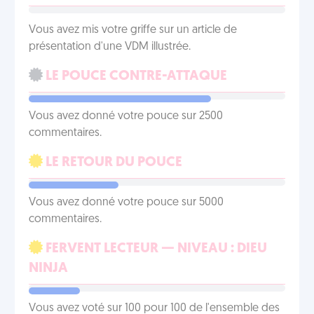
Vous avez mis votre griffe sur un article de
présentation d'une VDM illustrée.
LE POUCE CONTRE-ATTAQUE
Vous avez donné votre pouce sur 2500
commentaires.
LE RETOUR DU POUCE
Vous avez donné votre pouce sur 5000
commentaires.
FERVENT LECTEUR — NIVEAU : DIEU
NINJA
Vous avez voté sur 100 pour 100 de l'ensemble des