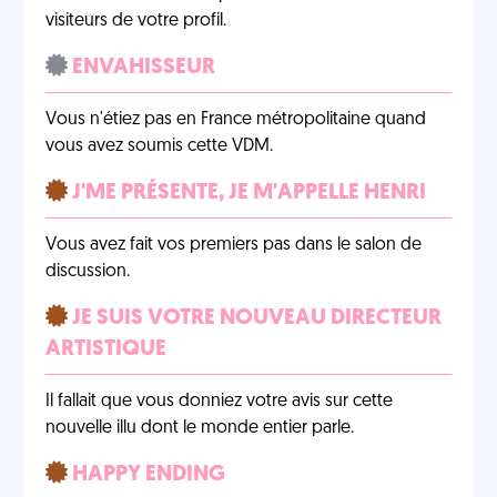
visiteurs de votre profil.
ENVAHISSEUR
Vous n'étiez pas en France métropolitaine quand
vous avez soumis cette VDM.
J'ME PRÉSENTE, JE M'APPELLE HENRI
Vous avez fait vos premiers pas dans le salon de
discussion.
JE SUIS VOTRE NOUVEAU DIRECTEUR
ARTISTIQUE
Il fallait que vous donniez votre avis sur cette
nouvelle illu dont le monde entier parle.
HAPPY ENDING