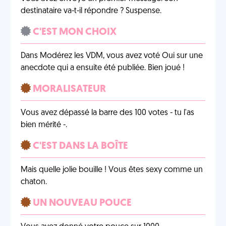
destinataire va-t-il répondre ? Suspense.
C'EST MON CHOIX
Dans Modérez les VDM, vous avez voté Oui sur une
anecdote qui a ensuite été publiée. Bien joué !
MORALISATEUR
Vous avez dépassé la barre des 100 votes - tu l'as
bien mérité -.
C'EST DANS LA BOÎTE
Mais quelle jolie bouille ! Vous êtes sexy comme un
chaton.
UN NOUVEAU POUCE