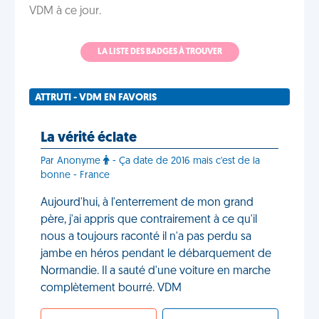
VDM à ce jour.
LA LISTE DES BADGES À TROUVER
ATTRUTI - VDM EN FAVORIS
La vérité éclate
Par Anonyme
- Ça date de 2016 mais c'est de la
bonne - France
Aujourd'hui, à l'enterrement de mon grand
père, j'ai appris que contrairement à ce qu'il
nous a toujours raconté il n'a pas perdu sa
jambe en héros pendant le débarquement de
Normandie. Il a sauté d'une voiture en marche
complètement bourré. VDM