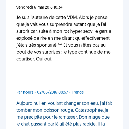
vendredi 6 mai 2016 10:34
Je suis l'auteure de cette VDM. Alors je pense
que je vais vous surprendre autant que je l'ai
surpris car, suite à mon rot hyper sexy, le gars a
explosé de rire en me disant qu'effectivement
j'étais très spontané ^^ Et vous n'êtes pas au
bout de vos surprises : le type continue de me
courtiser. Oui oui.
Par nours - 02/06/2016 08:57 - France
Aujourd'hui, en voulant changer son eau, j'ai fait
tomber mon poisson rouge. Catastrophée, je
me précipite pour le ramasser. Dommage que
le chat passant par là ait été plus rapide. Il l'a