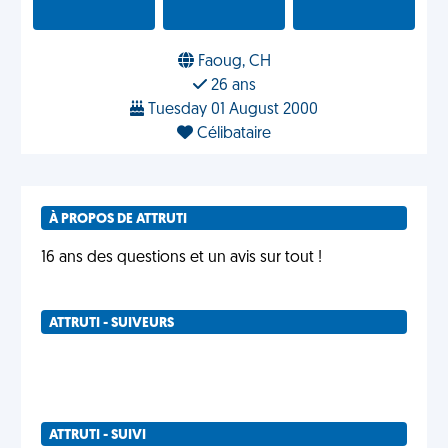
Faoug, CH
26 ans
Tuesday 01 August 2000
Célibataire
À PROPOS DE ATTRUTI
16 ans des questions et un avis sur tout !
ATTRUTI - SUIVEURS
ATTRUTI - SUIVI