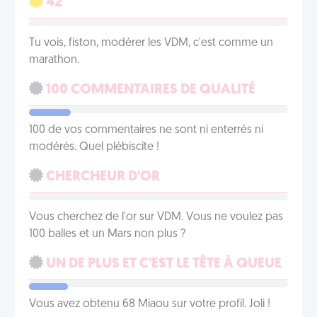
42
Tu vois, fiston, modérer les VDM, c'est comme un
marathon.
100 COMMENTAIRES DE QUALITÉ
100 de vos commentaires ne sont ni enterrés ni
modérés. Quel plébiscite !
CHERCHEUR D'OR
Vous cherchez de l'or sur VDM. Vous ne voulez pas
100 balles et un Mars non plus ?
UN DE PLUS ET C'EST LE TÊTE À QUEUE
Vous avez obtenu 68 Miaou sur votre profil. Joli !