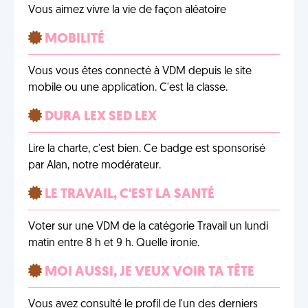
Vous aimez vivre la vie de façon aléatoire
MOBILITÉ
Vous vous êtes connecté à VDM depuis le site
mobile ou une application. C'est la classe.
DURA LEX SED LEX
Lire la charte, c'est bien. Ce badge est sponsorisé
par Alan, notre modérateur.
LE TRAVAIL, C'EST LA SANTÉ
Voter sur une VDM de la catégorie Travail un lundi
matin entre 8 h et 9 h. Quelle ironie.
MOI AUSSI, JE VEUX VOIR TA TÊTE
Vous avez consulté le profil de l'un des derniers