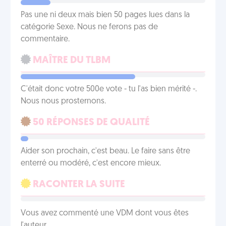
Pas une ni deux mais bien 50 pages lues dans la
catégorie Sexe. Nous ne ferons pas de
commentaire.
MAÎTRE DU TLBM
C'était donc votre 500e vote - tu l'as bien mérité -.
Nous nous prosternons.
50 RÉPONSES DE QUALITÉ
Aider son prochain, c'est beau. Le faire sans être
enterré ou modéré, c'est encore mieux.
RACONTER LA SUITE
Vous avez commenté une VDM dont vous êtes
l'auteur.