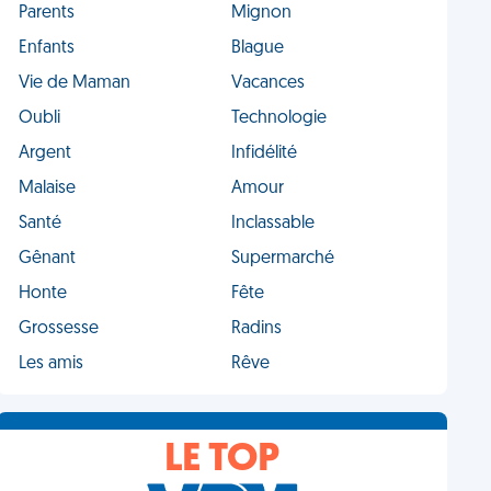
Parents
Mignon
Enfants
Blague
Vie de Maman
Vacances
Oubli
Technologie
Argent
Infidélité
Malaise
Amour
Santé
Inclassable
Gênant
Supermarché
Honte
Fête
Grossesse
Radins
Les amis
Rêve
LE TOP