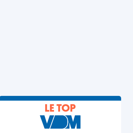
LE TOP