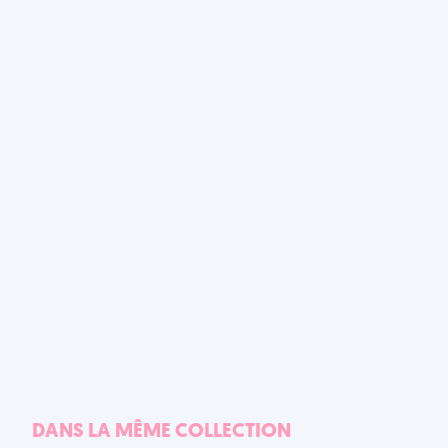
DANS LA MÊME COLLECTION