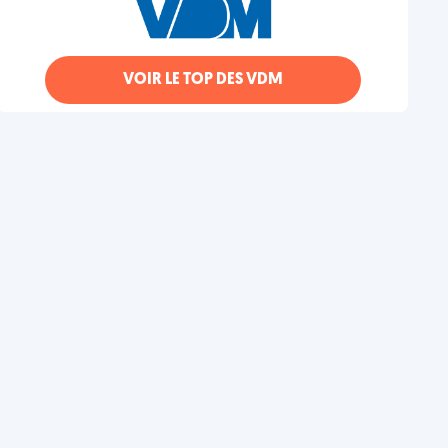
VOIR LE TOP DES VDM