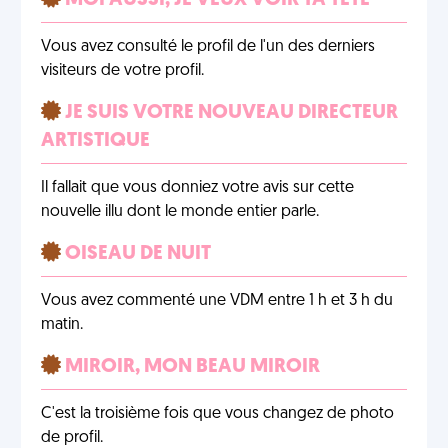
MOI AUSSI, JE VEUX VOIR TA TÊTE
Vous avez consulté le profil de l'un des derniers
visiteurs de votre profil.
JE SUIS VOTRE NOUVEAU DIRECTEUR
ARTISTIQUE
Il fallait que vous donniez votre avis sur cette
nouvelle illu dont le monde entier parle.
OISEAU DE NUIT
Vous avez commenté une VDM entre 1 h et 3 h du
matin.
MIROIR, MON BEAU MIROIR
C'est la troisième fois que vous changez de photo
de profil.