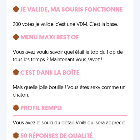
JE VALIDE, MA SOURIS FONCTIONNE
200 votes je valide, c'est une VDM. C'est la base.
MENU MAXI BEST OF
Vous avez voulu savoir quel était le top du flop de
tous les temps ? Maintenant vous savez !
C'EST DANS LA BOÎTE
Mais quelle jolie bouille ! Vous êtes sexy comme un
chaton.
PROFIL REMPLI
Vous avez le souci du détail. Voilà qui sera apprécié.
50 RÉPONSES DE QUALITÉ