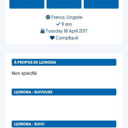
France, Ungerie
9 ans
Tuesday 18 April 2017
Compliqué
À PROPOS DE LLORONA
Non spécifié
LLORONA - SUIVEURS
LLORONA - SUIVI