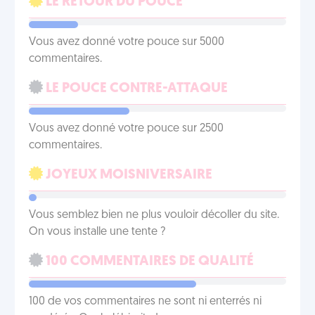
LE RETOUR DU POUCE
Vous avez donné votre pouce sur 5000
commentaires.
LE POUCE CONTRE-ATTAQUE
Vous avez donné votre pouce sur 2500
commentaires.
JOYEUX MOISNIVERSAIRE
Vous semblez bien ne plus vouloir décoller du site.
On vous installe une tente ?
100 COMMENTAIRES DE QUALITÉ
100 de vos commentaires ne sont ni enterrés ni