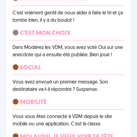
C'est vraiment gentil de nous aider à faire le tri et ça
tombe bien, il y a du boulot !
C'EST MON CHOIX
Dans Modérez les VDM, vous avez voté Oui sur une
anecdote qui a ensuite été publiée. Bien joué !
SOCIAL
Vous avez envoyé un premier message. Son
destinataire va-t-il répondre ? Suspense.
MOBILITÉ
Vous vous êtes connecté à VDM depuis le site
mobile ou une application. C'est la classe.