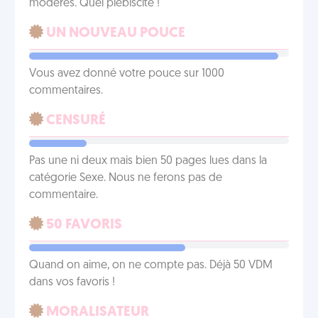
modérés. Quel plébiscite !
UN NOUVEAU POUCE
Vous avez donné votre pouce sur 1000
commentaires.
CENSURÉ
Pas une ni deux mais bien 50 pages lues dans la
catégorie Sexe. Nous ne ferons pas de
commentaire.
50 FAVORIS
Quand on aime, on ne compte pas. Déjà 50 VDM
dans vos favoris !
MORALISATEUR