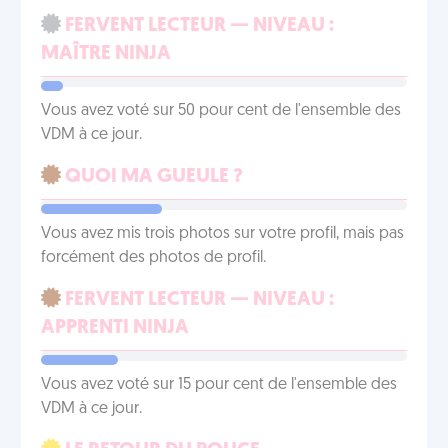
FERVENT LECTEUR — NIVEAU :
MAÎTRE NINJA
Vous avez voté sur 50 pour cent de l'ensemble des
VDM à ce jour.
QUOI MA GUEULE ?
Vous avez mis trois photos sur votre profil, mais pas
forcément des photos de profil.
FERVENT LECTEUR — NIVEAU :
APPRENTI NINJA
Vous avez voté sur 15 pour cent de l'ensemble des
VDM à ce jour.