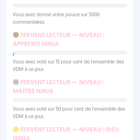
Vous avez donné votre pouce sur 5000
commentaires.
FERVENT LECTEUR — NIVEAU :
APPRENTI NINJA
Vous avez voté sur 15 pour cent de l'ensemble des
VDM à ce jour.
FERVENT LECTEUR — NIVEAU :
MAÎTRE NINJA
Vous avez voté sur 50 pour cent de l'ensemble des
VDM à ce jour.
FERVENT LECTEUR — NIVEAU : DIEU
NINJA