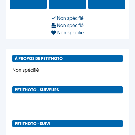
Non spécifié
Non spécifié
Non spécifié
À PROPOS DE PETITHOTO
Non spécifié
PETITHOTO - SUIVEURS
PETITHOTO - SUIVI