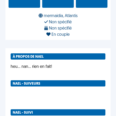
mermaidia, Atlantis
Non spécifié
Non spécifié
En couple
À PROPOS DE NAEL
heu... nan... rien en fait!
NAEL - SUIVEURS
NAEL - SUIVI