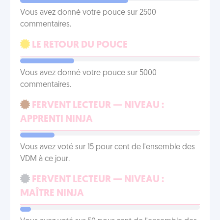
Vous avez donné votre pouce sur 2500
commentaires.
LE RETOUR DU POUCE
Vous avez donné votre pouce sur 5000
commentaires.
FERVENT LECTEUR — NIVEAU :
APPRENTI NINJA
Vous avez voté sur 15 pour cent de l'ensemble des
VDM à ce jour.
FERVENT LECTEUR — NIVEAU :
MAÎTRE NINJA