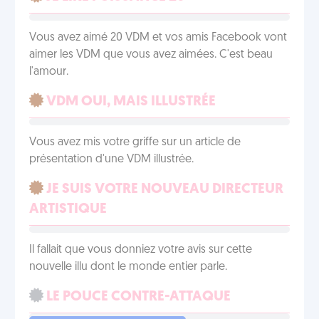
Vous avez aimé 20 VDM et vos amis Facebook vont
aimer les VDM que vous avez aimées. C'est beau
l'amour.
VDM OUI, MAIS ILLUSTRÉE
Vous avez mis votre griffe sur un article de
présentation d'une VDM illustrée.
JE SUIS VOTRE NOUVEAU DIRECTEUR
ARTISTIQUE
Il fallait que vous donniez votre avis sur cette
nouvelle illu dont le monde entier parle.
LE POUCE CONTRE-ATTAQUE