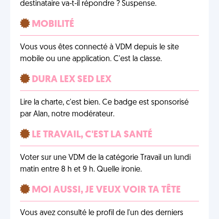
destinataire va-t-il répondre ? Suspense.
MOBILITÉ
Vous vous êtes connecté à VDM depuis le site
mobile ou une application. C'est la classe.
DURA LEX SED LEX
Lire la charte, c'est bien. Ce badge est sponsorisé
par Alan, notre modérateur.
LE TRAVAIL, C'EST LA SANTÉ
Voter sur une VDM de la catégorie Travail un lundi
matin entre 8 h et 9 h. Quelle ironie.
MOI AUSSI, JE VEUX VOIR TA TÊTE
Vous avez consulté le profil de l'un des derniers