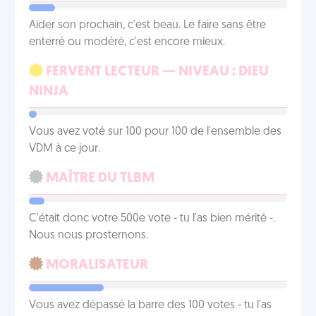
Aider son prochain, c'est beau. Le faire sans être
enterré ou modéré, c'est encore mieux.
FERVENT LECTEUR — NIVEAU : DIEU
NINJA
Vous avez voté sur 100 pour 100 de l'ensemble des
VDM à ce jour.
MAÎTRE DU TLBM
C'était donc votre 500e vote - tu l'as bien mérité -.
Nous nous prosternons.
MORALISATEUR
Vous avez dépassé la barre des 100 votes - tu l'as