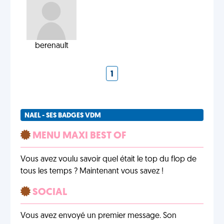
berenault
1
NAEL - SES BADGES VDM
MENU MAXI BEST OF
Vous avez voulu savoir quel était le top du flop de
tous les temps ? Maintenant vous savez !
SOCIAL
Vous avez envoyé un premier message. Son