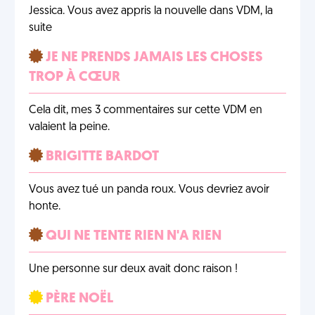
Jessica. Vous avez appris la nouvelle dans VDM, la
suite
JE NE PRENDS JAMAIS LES CHOSES
TROP À CŒUR
Cela dit, mes 3 commentaires sur cette VDM en
valaient la peine.
BRIGITTE BARDOT
Vous avez tué un panda roux. Vous devriez avoir
honte.
QUI NE TENTE RIEN N'A RIEN
Une personne sur deux avait donc raison !
PÈRE NOËL