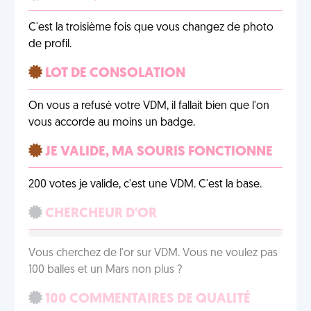
C'est la troisième fois que vous changez de photo
de profil.
LOT DE CONSOLATION
On vous a refusé votre VDM, il fallait bien que l'on
vous accorde au moins un badge.
JE VALIDE, MA SOURIS FONCTIONNE
200 votes je valide, c'est une VDM. C'est la base.
CHERCHEUR D'OR
Vous cherchez de l'or sur VDM. Vous ne voulez pas
100 balles et un Mars non plus ?
100 COMMENTAIRES DE QUALITÉ