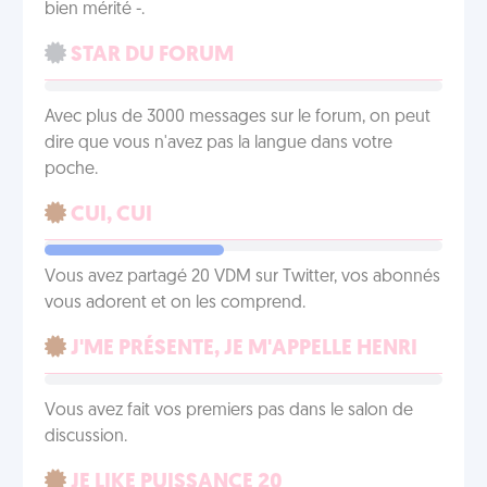
bien mérité -.
STAR DU FORUM
Avec plus de 3000 messages sur le forum, on peut
dire que vous n'avez pas la langue dans votre
poche.
CUI, CUI
Vous avez partagé 20 VDM sur Twitter, vos abonnés
vous adorent et on les comprend.
J'ME PRÉSENTE, JE M'APPELLE HENRI
Vous avez fait vos premiers pas dans le salon de
discussion.
JE LIKE PUISSANCE 20