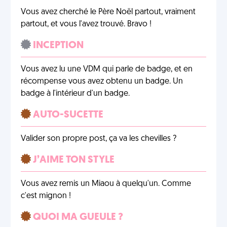
Vous avez cherché le Père Noël partout, vraiment
partout, et vous l'avez trouvé. Bravo !
INCEPTION
Vous avez lu une VDM qui parle de badge, et en
récompense vous avez obtenu un badge. Un
badge à l'intérieur d'un badge.
AUTO-SUCETTE
Valider son propre post, ça va les chevilles ?
J’AIME TON STYLE
Vous avez remis un Miaou à quelqu'un. Comme
c'est mignon !
QUOI MA GUEULE ?