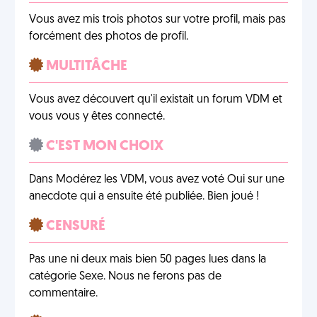
Vous avez mis trois photos sur votre profil, mais pas
forcément des photos de profil.
MULTITÂCHE
Vous avez découvert qu'il existait un forum VDM et
vous vous y êtes connecté.
C'EST MON CHOIX
Dans Modérez les VDM, vous avez voté Oui sur une
anecdote qui a ensuite été publiée. Bien joué !
CENSURÉ
Pas une ni deux mais bien 50 pages lues dans la
catégorie Sexe. Nous ne ferons pas de
commentaire.