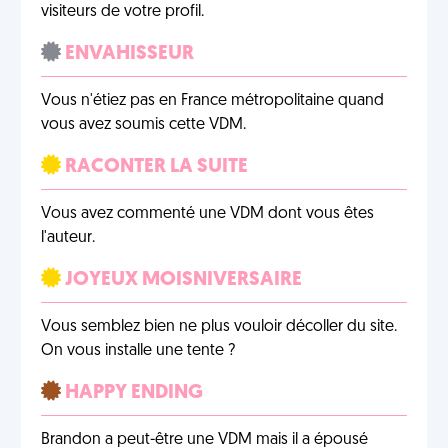
visiteurs de votre profil.
ENVAHISSEUR
Vous n'étiez pas en France métropolitaine quand
vous avez soumis cette VDM.
RACONTER LA SUITE
Vous avez commenté une VDM dont vous êtes
l'auteur.
JOYEUX MOISNIVERSAIRE
Vous semblez bien ne plus vouloir décoller du site.
On vous installe une tente ?
HAPPY ENDING
Brandon a peut-être une VDM mais il a épousé