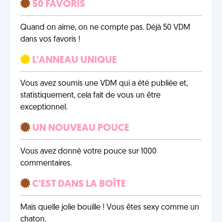
50 FAVORIS
Quand on aime, on ne compte pas. Déjà 50 VDM
dans vos favoris !
L'ANNEAU UNIQUE
Vous avez soumis une VDM qui a été publiée et,
statistiquement, cela fait de vous un être
exceptionnel.
UN NOUVEAU POUCE
Vous avez donné votre pouce sur 1000
commentaires.
C'EST DANS LA BOÎTE
Mais quelle jolie bouille ! Vous êtes sexy comme un
chaton.