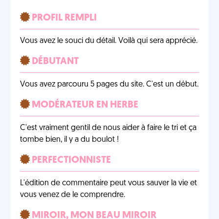
PROFIL REMPLI
Vous avez le souci du détail. Voilà qui sera apprécié.
DÉBUTANT
Vous avez parcouru 5 pages du site. C'est un début.
MODÉRATEUR EN HERBE
C'est vraiment gentil de nous aider à faire le tri et ça
tombe bien, il y a du boulot !
PERFECTIONNISTE
L'édition de commentaire peut vous sauver la vie et
vous venez de le comprendre.
MIROIR, MON BEAU MIROIR