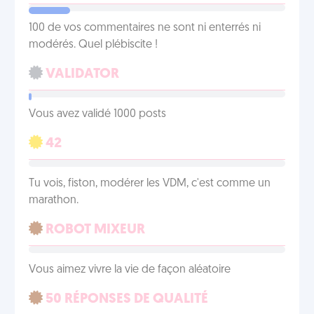
100 de vos commentaires ne sont ni enterrés ni
modérés. Quel plébiscite !
VALIDATOR
Vous avez validé 1000 posts
42
Tu vois, fiston, modérer les VDM, c'est comme un
marathon.
ROBOT MIXEUR
Vous aimez vivre la vie de façon aléatoire
50 RÉPONSES DE QUALITÉ