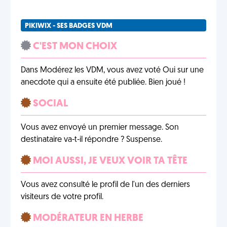
PIKIWIX - SES BADGES VDM
C'EST MON CHOIX
Dans Modérez les VDM, vous avez voté Oui sur une
anecdote qui a ensuite été publiée. Bien joué !
SOCIAL
Vous avez envoyé un premier message. Son
destinataire va-t-il répondre ? Suspense.
MOI AUSSI, JE VEUX VOIR TA TÊTE
Vous avez consulté le profil de l'un des derniers
visiteurs de votre profil.
MODÉRATEUR EN HERBE