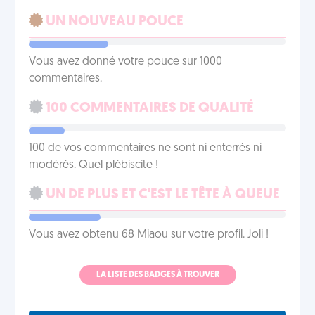
UN NOUVEAU POUCE
Vous avez donné votre pouce sur 1000
commentaires.
100 COMMENTAIRES DE QUALITÉ
100 de vos commentaires ne sont ni enterrés ni
modérés. Quel plébiscite !
UN DE PLUS ET C'EST LE TÊTE À QUEUE
Vous avez obtenu 68 Miaou sur votre profil. Joli !
LA LISTE DES BADGES À TROUVER