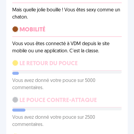
Mais quelle jolie bouille ! Vous êtes sexy comme un
chaton.
MOBILITÉ
Vous vous êtes connecté à VDM depuis le site
mobile ou une application. C'est la classe.
LE RETOUR DU POUCE
Vous avez donné votre pouce sur 5000
commentaires.
LE POUCE CONTRE-ATTAQUE
Vous avez donné votre pouce sur 2500
commentaires.