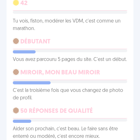
42
Tu vois, fiston, modérer les VDM, c'est comme un
marathon.
DÉBUTANT
Vous avez parcouru 5 pages du site. C'est un début.
MIROIR, MON BEAU MIROIR
C'est la troisième fois que vous changez de photo
de profil.
50 RÉPONSES DE QUALITÉ
Aider son prochain, c'est beau. Le faire sans être
enterré ou modéré, c'est encore mieux.