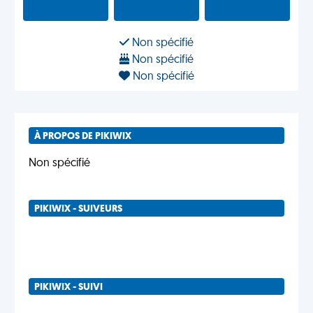
Non spécifié
Non spécifié
Non spécifié
À PROPOS DE PIKIWIX
Non spécifié
PIKIWIX - SUIVEURS
PIKIWIX - SUIVI