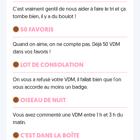
C'est vraiment gentil de nous aider à faire le tri et ça
tombe bien, il y a du boulot !
50 FAVORIS
Quand on aime, on ne compte pas. Déjà 50 VDM
dans vos favoris !
LOT DE CONSOLATION
On vous a refusé votre VDM, il fallait bien que l'on
vous accorde au moins un badge.
OISEAU DE NUIT
Vous avez commenté une VDM entre 1 h et 3 h du
matin.
C'EST DANS LA BOÎTE