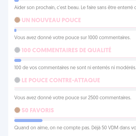
Aider son prochain, c'est beau. Le faire sans être enterr
UN NOUVEAU POUCE
Vous avez donné votre pouce sur 1000 commentaires.
100 COMMENTAIRES DE QUALITÉ
100 de vos commentaires ne sont ni enterrés ni modérés. 
LE POUCE CONTRE-ATTAQUE
Vous avez donné votre pouce sur 2500 commentaires.
50 FAVORIS
Quand on aime, on ne compte pas. Déjà 50 VDM dans vos 