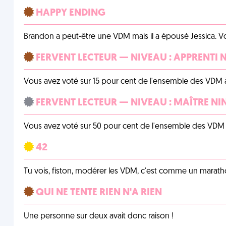
HAPPY ENDING
Brandon a peut-être une VDM mais il a épousé Jessica. Vo
FERVENT LECTEUR — NIVEAU : APPRENTI 
Vous avez voté sur 15 pour cent de l'ensemble des VDM à
FERVENT LECTEUR — NIVEAU : MAÎTRE NI
Vous avez voté sur 50 pour cent de l'ensemble des VDM à
42
Tu vois, fiston, modérer les VDM, c'est comme un marath
QUI NE TENTE RIEN N'A RIEN
Une personne sur deux avait donc raison !