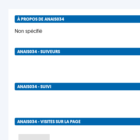
À PROPOS DE ANAIS034
Non spécifié
ANAIS034 - SUIVEURS
ANAIS034 - SUIVI
ANAIS034 - VISITES SUR LA PAGE