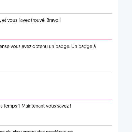
et vous l'avez trouvé. Bravo !
pense vous avez obtenu un badge. Un badge à
les temps ? Maintenant vous savez !