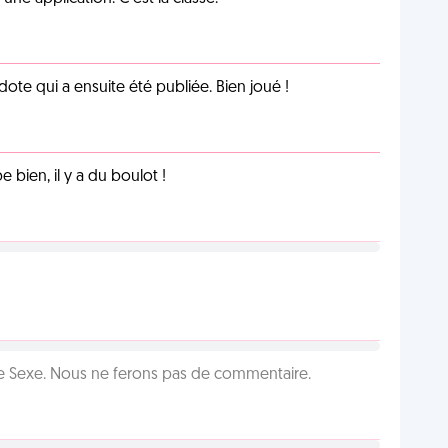
te qui a ensuite été publiée. Bien joué !
e bien, il y a du boulot !
ie Sexe. Nous ne ferons pas de commentaire.