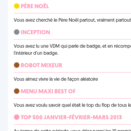
PÈRE NOËL
Vous avez cherché le Père Noël partout, vraiment partout, 
INCEPTION
Vous avez lu une VDM qui parle de badge, et en récom
l'intérieur d'un badge.
ROBOT MIXEUR
Vous aimez vivre la vie de façon aléatoire
MENU MAXI BEST OF
Vous avez voulu savoir quel était le top du flop de tous 
TOP 500 JANVIER-FÉVRIER-MARS 2013