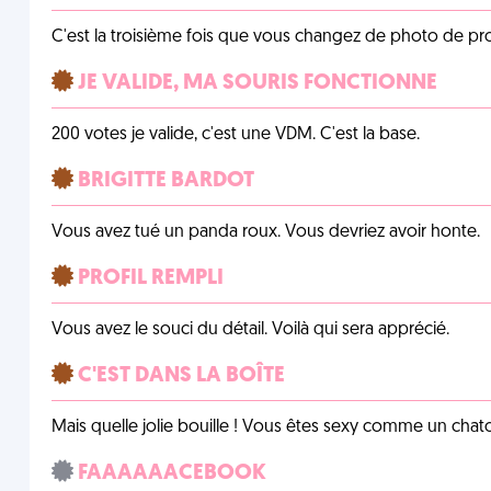
C'est la troisième fois que vous changez de photo de prof
JE VALIDE, MA SOURIS FONCTIONNE
200 votes je valide, c'est une VDM. C'est la base.
BRIGITTE BARDOT
Vous avez tué un panda roux. Vous devriez avoir honte.
PROFIL REMPLI
Vous avez le souci du détail. Voilà qui sera apprécié.
C'EST DANS LA BOÎTE
Mais quelle jolie bouille ! Vous êtes sexy comme un chat
FAAAAAACEBOOK