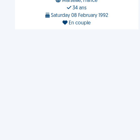
Marseille, France
34 ans
Saturday 08 February 1992
En couple