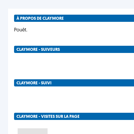
À PROPOS DE CLAYMORE
Pouêt.
CLAYMORE - SUIVEURS
CLAYMORE - SUIVI
CLAYMORE - VISITES SUR LA PAGE