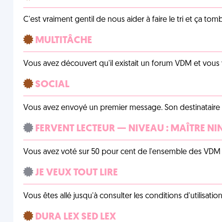
C'est vraiment gentil de nous aider à faire le tri et ça tomb
MULTITÂCHE
Vous avez découvert qu'il existait un forum VDM et vous
SOCIAL
Vous avez envoyé un premier message. Son destinataire v
FERVENT LECTEUR — NIVEAU : MAÎTRE NI
Vous avez voté sur 50 pour cent de l'ensemble des VDM à
JE VEUX TOUT LIRE
Vous êtes allé jusqu'à consulter les conditions d'utilisati
DURA LEX SED LEX