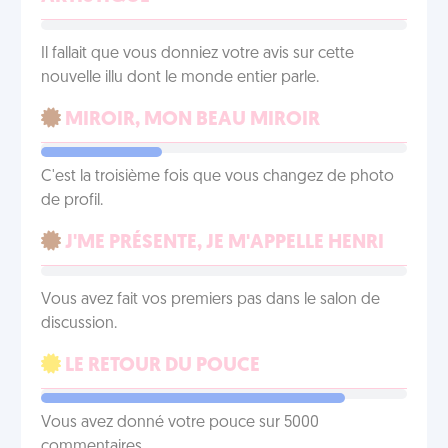
Il fallait que vous donniez votre avis sur cette
nouvelle illu dont le monde entier parle.
MIROIR, MON BEAU MIROIR
C'est la troisième fois que vous changez de photo
de profil.
J'ME PRÉSENTE, JE M'APPELLE HENRI
Vous avez fait vos premiers pas dans le salon de
discussion.
LE RETOUR DU POUCE
Vous avez donné votre pouce sur 5000
commentaires.