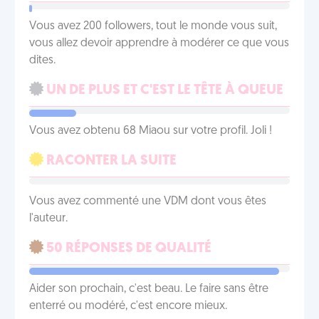
Vous avez 200 followers, tout le monde vous suit,
vous allez devoir apprendre à modérer ce que vous
dites.
UN DE PLUS ET C'EST LE TÊTE À QUEUE
Vous avez obtenu 68 Miaou sur votre profil. Joli !
RACONTER LA SUITE
Vous avez commenté une VDM dont vous êtes
l'auteur.
50 RÉPONSES DE QUALITÉ
Aider son prochain, c'est beau. Le faire sans être
enterré ou modéré, c'est encore mieux.