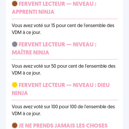
FERVENT LECTEUR — NIVEAU :
APPRENTI NINJA
Vous avez voté sur 15 pour cent de l'ensemble des
VDM à ce jour.
FERVENT LECTEUR — NIVEAU :
MAÎTRE NINJA
Vous avez voté sur 50 pour cent de l'ensemble des
VDM à ce jour.
FERVENT LECTEUR — NIVEAU : DIEU
NINJA
Vous avez voté sur 100 pour 100 de l'ensemble des
VDM à ce jour.
JE NE PRENDS JAMAIS LES CHOSES