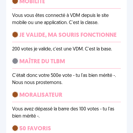
MOBILITÉ
Vous vous êtes connecté à VDM depuis le site
mobile ou une application. C'est la classe.
JE VALIDE, MA SOURIS FONCTIONNE
200 votes je valide, c'est une VDM. C'est la base.
MAÎTRE DU TLBM
C'était donc votre 500e vote - tu l'as bien mérité -.
Nous nous prosternons.
MORALISATEUR
Vous avez dépassé la barre des 100 votes - tu l'as
bien mérité -.
50 FAVORIS