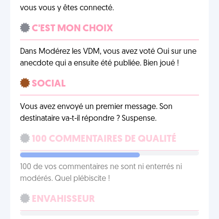
vous vous y êtes connecté.
C'EST MON CHOIX
Dans Modérez les VDM, vous avez voté Oui sur une
anecdote qui a ensuite été publiée. Bien joué !
SOCIAL
Vous avez envoyé un premier message. Son
destinataire va-t-il répondre ? Suspense.
100 COMMENTAIRES DE QUALITÉ
100 de vos commentaires ne sont ni enterrés ni
modérés. Quel plébiscite !
ENVAHISSEUR