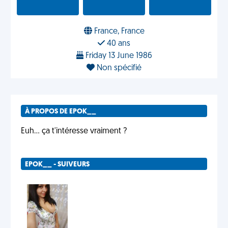
France, France
40 ans
Friday 13 June 1986
Non spécifié
À PROPOS DE EPOK__
Euh... ça t'intéresse vraiment ?
EPOK__ - SUIVEURS