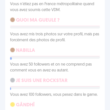
Vous n'étiez pas en France métropolitaine quand
vous avez soumis cette VDM.
QUOI MA GUEULE ?
Vous avez mis trois photos sur votre profil, mais pas
forcément des photos de profil.
NABILLA
Vous avez 50 followers et on ne comprend pas
comment vous en avez eu autant.
JE SUIS UNE ROCKSTAR
Vous avez 100 followers, vous pesez dans le game.
GÂNDHÎ