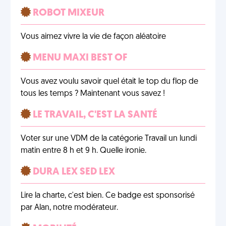
ROBOT MIXEUR
Vous aimez vivre la vie de façon aléatoire
MENU MAXI BEST OF
Vous avez voulu savoir quel était le top du flop de
tous les temps ? Maintenant vous savez !
LE TRAVAIL, C'EST LA SANTÉ
Voter sur une VDM de la catégorie Travail un lundi
matin entre 8 h et 9 h. Quelle ironie.
DURA LEX SED LEX
Lire la charte, c'est bien. Ce badge est sponsorisé
par Alan, notre modérateur.