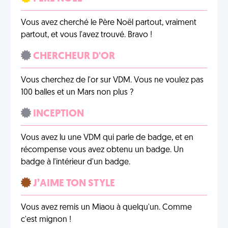
Vous avez cherché le Père Noël partout, vraiment
partout, et vous l'avez trouvé. Bravo !
CHERCHEUR D'OR
Vous cherchez de l'or sur VDM. Vous ne voulez pas
100 balles et un Mars non plus ?
INCEPTION
Vous avez lu une VDM qui parle de badge, et en
récompense vous avez obtenu un badge. Un
badge à l'intérieur d'un badge.
J’AIME TON STYLE
Vous avez remis un Miaou à quelqu'un. Comme
c'est mignon !