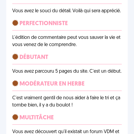
Vous avez le souci du détail. Voilà qui sera apprécié.
PERFECTIONNISTE
L'édition de commentaire peut vous sauver la vie et
vous venez de le comprendre.
DÉBUTANT
Vous avez parcouru 5 pages du site. C'est un début.
MODÉRATEUR EN HERBE
C'est vraiment gentil de nous aider à faire le tri et ça
tombe bien, il y a du boulot !
MULTITÂCHE
Vous avez découvert qu'il existait un forum VDM et