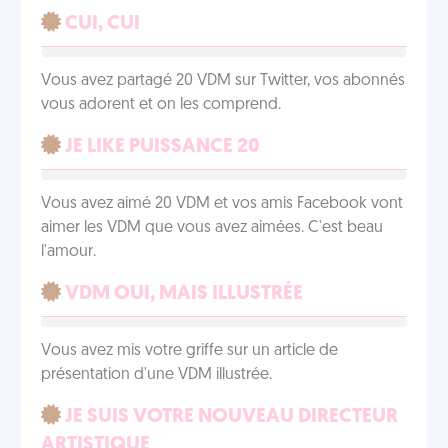
CUI, CUI
Vous avez partagé 20 VDM sur Twitter, vos abonnés
vous adorent et on les comprend.
JE LIKE PUISSANCE 20
Vous avez aimé 20 VDM et vos amis Facebook vont
aimer les VDM que vous avez aimées. C'est beau
l'amour.
VDM OUI, MAIS ILLUSTRÉE
Vous avez mis votre griffe sur un article de
présentation d'une VDM illustrée.
JE SUIS VOTRE NOUVEAU DIRECTEUR
ARTISTIQUE