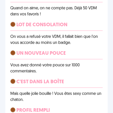
Quand on aime, on ne compte pas. Déjà 50 VDM
dans vos favoris !
LOT DE CONSOLATION
On vous a refusé votre VDM, il fallait bien que l'on
vous accorde au moins un badge.
UN NOUVEAU POUCE
Vous avez donné votre pouce sur 1000
commentaires.
C'EST DANS LA BOÎTE
Mais quelle jolie bouille ! Vous êtes sexy comme un
chaton.
PROFIL REMPLI