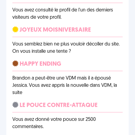
Vous avez consulté le profil de l'un des derniers
visiteurs de votre profil.
JOYEUX MOISNIVERSAIRE
Vous semblez bien ne plus vouloir décoller du site.
On vous installe une tente ?
HAPPY ENDING
Brandon a peut-être une VDM mais il a épousé
Jessica. Vous avez appris la nouvelle dans VDM, la
suite
LE POUCE CONTRE-ATTAQUE
Vous avez donné votre pouce sur 2500
commentaires.