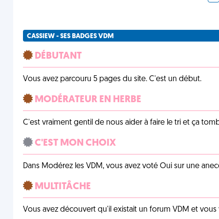
CASSIEW - SES BADGES VDM
DÉBUTANT
Vous avez parcouru 5 pages du site. C'est un début.
MODÉRATEUR EN HERBE
C'est vraiment gentil de nous aider à faire le tri et ça tomb
C'EST MON CHOIX
Dans Modérez les VDM, vous avez voté Oui sur une anecdo
MULTITÂCHE
Vous avez découvert qu'il existait un forum VDM et vous