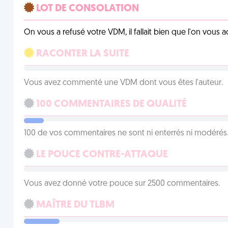
LOT DE CONSOLATION
On vous a refusé votre VDM, il fallait bien que l'on vous
RACONTER LA SUITE
Vous avez commenté une VDM dont vous êtes l'auteur.
100 COMMENTAIRES DE QUALITÉ
100 de vos commentaires ne sont ni enterrés ni modérés. 
LE POUCE CONTRE-ATTAQUE
Vous avez donné votre pouce sur 2500 commentaires.
MAÎTRE DU TLBM