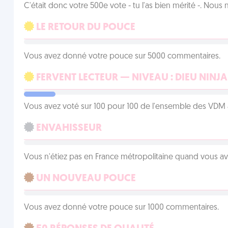
C'était donc votre 500e vote - tu l'as bien mérité -. Nous
LE RETOUR DU POUCE
Vous avez donné votre pouce sur 5000 commentaires.
FERVENT LECTEUR — NIVEAU : DIEU NINJA
Vous avez voté sur 100 pour 100 de l'ensemble des VDM à
ENVAHISSEUR
Vous n'étiez pas en France métropolitaine quand vous a
UN NOUVEAU POUCE
Vous avez donné votre pouce sur 1000 commentaires.