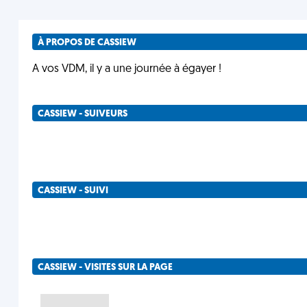
À PROPOS DE CASSIEW
A vos VDM, il y a une journée à égayer !
CASSIEW - SUIVEURS
CASSIEW - SUIVI
CASSIEW - VISITES SUR LA PAGE