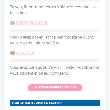
Tu vois, fiston, modérer les VDM, c'est comme un
marathon.
ENVAHISSEUR
Vous n'étiez pas en France métropolitaine quand
vous avez soumis cette VDM.
CUI, CUI
Vous avez partagé 20 VDM sur Twitter, vos abonnés
vous adorent et on les comprend.
LA LISTE DES BADGES À TROUVER
GUILLAUMED - VDM EN FAVORIS