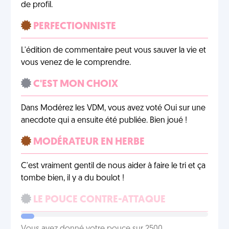
de profil.
PERFECTIONNISTE
L'édition de commentaire peut vous sauver la vie et
vous venez de le comprendre.
C'EST MON CHOIX
Dans Modérez les VDM, vous avez voté Oui sur une
anecdote qui a ensuite été publiée. Bien joué !
MODÉRATEUR EN HERBE
C'est vraiment gentil de nous aider à faire le tri et ça
tombe bien, il y a du boulot !
LE POUCE CONTRE-ATTAQUE