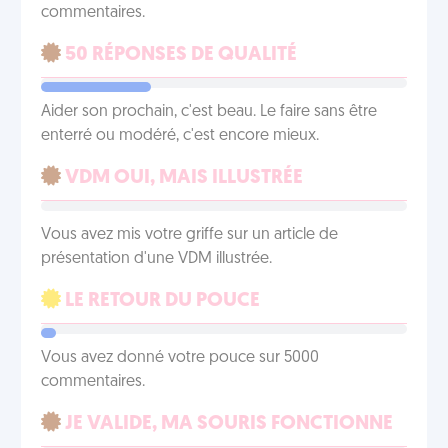
commentaires.
50 RÉPONSES DE QUALITÉ
Aider son prochain, c'est beau. Le faire sans être
enterré ou modéré, c'est encore mieux.
VDM OUI, MAIS ILLUSTRÉE
Vous avez mis votre griffe sur un article de
présentation d'une VDM illustrée.
LE RETOUR DU POUCE
Vous avez donné votre pouce sur 5000
commentaires.
JE VALIDE, MA SOURIS FONCTIONNE