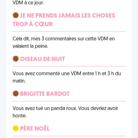
VDM à ce jour.
JE NE PRENDS JAMAIS LES CHOSES
TROP À CŒUR
Cela dit, mes 3 commentaires sur cette VDM en
valaient la peine.
OISEAU DE NUIT
Vous avez commenté une VDM entre 1 h et 3 h du
matin.
BRIGITTE BARDOT
Vous avez tué un panda roux. Vous devriez avoir
honte.
PÈRE NOËL