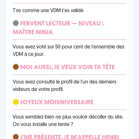
T'es comme une VDM t'es validé
FERVENT LECTEUR — NIVEAU :
MAÎTRE NINJA
Vous avez voté sur 50 pour cent de l'ensemble des
VDM à ce jour.
MOI AUSSI, JE VEUX VOIR TA TÊTE
Vous avez consulté le profil de l'un des derniers
visiteurs de votre profil.
JOYEUX MOISNIVERSAIRE
Vous semblez bien ne plus vouloir décoller du site.
On vous installe une tente ?
J'ME PRÉSENTE, JE M'APPELLE HENRI