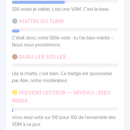
200 votes je valide, c'est une VDM. C'est la base.
MAÎTRE DU TLBM
C'était donc votre 500e vote - tu l'as bien mérité -.
Nous nous prosternons.
DURA LEX SED LEX
Lire la charte, c'est bien. Ce badge est sponsorisé
par Alan, notre modérateur.
FERVENT LECTEUR — NIVEAU : DIEU
NINJA
Vous avez voté sur 100 pour 100 de l'ensemble des
VDM à ce jour.