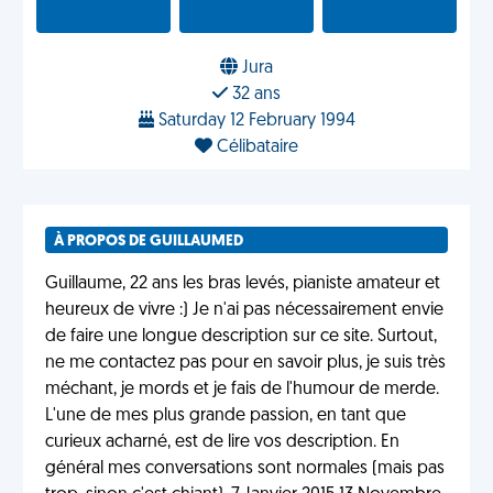
Jura
32 ans
Saturday 12 February 1994
Célibataire
À PROPOS DE GUILLAUMED
Guillaume, 22 ans les bras levés, pianiste amateur et
heureux de vivre :) Je n'ai pas nécessairement envie
de faire une longue description sur ce site. Surtout,
ne me contactez pas pour en savoir plus, je suis très
méchant, je mords et je fais de l'humour de merde.
L'une de mes plus grande passion, en tant que
curieux acharné, est de lire vos description. En
général mes conversations sont normales (mais pas