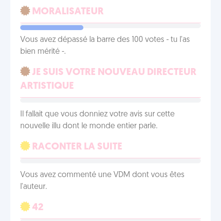
MORALISATEUR
Vous avez dépassé la barre des 100 votes - tu l'as
bien mérité -.
JE SUIS VOTRE NOUVEAU DIRECTEUR
ARTISTIQUE
Il fallait que vous donniez votre avis sur cette
nouvelle illu dont le monde entier parle.
RACONTER LA SUITE
Vous avez commenté une VDM dont vous êtes
l'auteur.
42