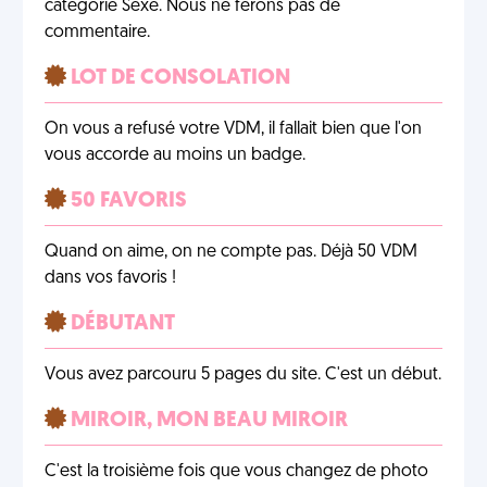
catégorie Sexe. Nous ne ferons pas de
commentaire.
LOT DE CONSOLATION
On vous a refusé votre VDM, il fallait bien que l'on
vous accorde au moins un badge.
50 FAVORIS
Quand on aime, on ne compte pas. Déjà 50 VDM
dans vos favoris !
DÉBUTANT
Vous avez parcouru 5 pages du site. C'est un début.
MIROIR, MON BEAU MIROIR
C'est la troisième fois que vous changez de photo