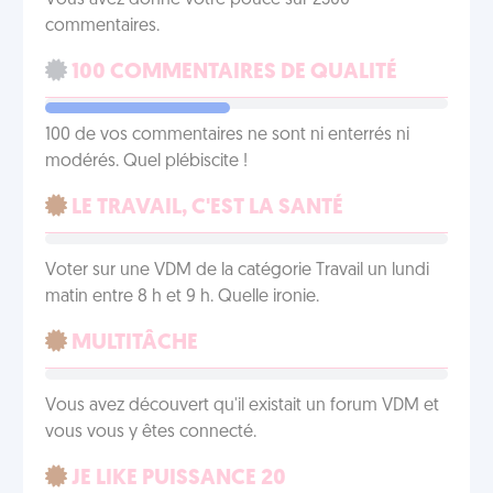
Vous avez donné votre pouce sur 2500
commentaires.
100 COMMENTAIRES DE QUALITÉ
100 de vos commentaires ne sont ni enterrés ni
modérés. Quel plébiscite !
LE TRAVAIL, C'EST LA SANTÉ
Voter sur une VDM de la catégorie Travail un lundi
matin entre 8 h et 9 h. Quelle ironie.
MULTITÂCHE
Vous avez découvert qu'il existait un forum VDM et
vous vous y êtes connecté.
JE LIKE PUISSANCE 20