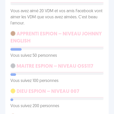
Vous avez aimé 20 VDM et vos amis Facebook vont
aimer les VDM que vous avez aimées. C'est beau
l'amour.
APPRENTI ESPION – NIVEAU JOHNNY
ENGLISH
Vous suivez 50 personnes
MAITRE ESPION – NIVEAU OSS117
Vous suivez 100 personnes
DIEU ESPION – NIVEAU 007
Vous suivez 200 personnes