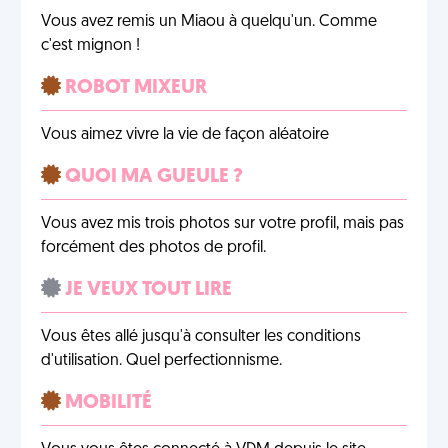
Vous avez remis un Miaou à quelqu'un. Comme
c'est mignon !
ROBOT MIXEUR
Vous aimez vivre la vie de façon aléatoire
QUOI MA GUEULE ?
Vous avez mis trois photos sur votre profil, mais pas
forcément des photos de profil.
JE VEUX TOUT LIRE
Vous êtes allé jusqu'à consulter les conditions
d'utilisation. Quel perfectionnisme.
MOBILITÉ