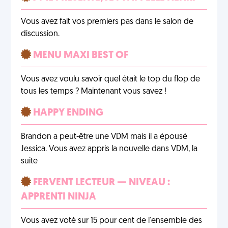
Vous avez fait vos premiers pas dans le salon de
discussion.
MENU MAXI BEST OF
Vous avez voulu savoir quel était le top du flop de
tous les temps ? Maintenant vous savez !
HAPPY ENDING
Brandon a peut-être une VDM mais il a épousé
Jessica. Vous avez appris la nouvelle dans VDM, la
suite
FERVENT LECTEUR — NIVEAU :
APPRENTI NINJA
Vous avez voté sur 15 pour cent de l'ensemble des