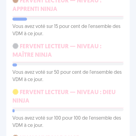
FERVENT LECTEUR — NIVEAU :
APPRENTI NINJA
Vous avez voté sur 15 pour cent de l'ensemble des
VDM à ce jour.
FERVENT LECTEUR — NIVEAU :
MAÎTRE NINJA
Vous avez voté sur 50 pour cent de l'ensemble des
VDM à ce jour.
FERVENT LECTEUR — NIVEAU : DIEU
NINJA
Vous avez voté sur 100 pour 100 de l'ensemble des
VDM à ce jour.