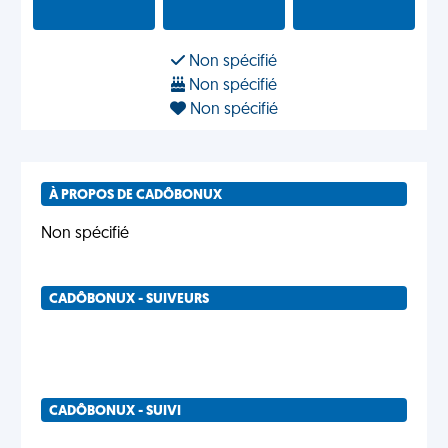
Non spécifié
Non spécifié
Non spécifié
À PROPOS DE CADÔBONUX
Non spécifié
CADÔBONUX - SUIVEURS
CADÔBONUX - SUIVI