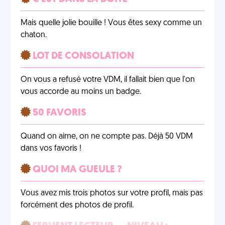
Mais quelle jolie bouille ! Vous êtes sexy comme un
chaton.
LOT DE CONSOLATION
On vous a refusé votre VDM, il fallait bien que l'on
vous accorde au moins un badge.
50 FAVORIS
Quand on aime, on ne compte pas. Déjà 50 VDM
dans vos favoris !
QUOI MA GUEULE ?
Vous avez mis trois photos sur votre profil, mais pas
forcément des photos de profil.