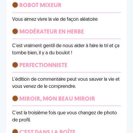
ROBOT MIXEUR
Vous aimez vivre la vie de façon aléatoire
MODÉRATEUR EN HERBE
C'est vraiment gentil de nous aider à faire le tri et ça
tombe bien, il y a du boulot !
PERFECTIONNISTE
L'édition de commentaire peut vous sauver la vie et
vous venez de le comprendre.
MIROIR, MON BEAU MIROIR
C'est la troisième fois que vous changez de photo
de profil.
C'EST DANS LA BOÎTE