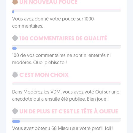
UN NOUVEAU POUCE
Vous avez donné votre pouce sur 1000
commentaires.
100 COMMENTAIRES DE QUALITÉ
100 de vos commentaires ne sont ni enterrés ni
modérés. Quel plébiscite !
C'EST MON CHOIX
Dans Modérez les VDM, vous avez voté Oui sur une
anecdote qui a ensuite été publiée. Bien joué !
UN DE PLUS ET C'EST LE TÊTE À QUEUE
Vous avez obtenu 68 Miaou sur votre profil. Joli !