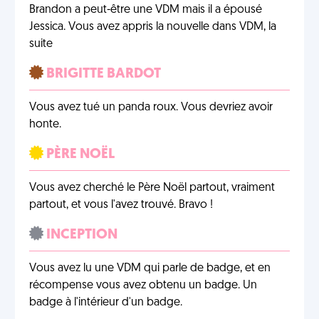
Brandon a peut-être une VDM mais il a épousé
Jessica. Vous avez appris la nouvelle dans VDM, la
suite
BRIGITTE BARDOT
Vous avez tué un panda roux. Vous devriez avoir
honte.
PÈRE NOËL
Vous avez cherché le Père Noël partout, vraiment
partout, et vous l'avez trouvé. Bravo !
INCEPTION
Vous avez lu une VDM qui parle de badge, et en
récompense vous avez obtenu un badge. Un
badge à l'intérieur d'un badge.