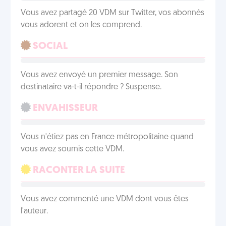
Vous avez partagé 20 VDM sur Twitter, vos abonnés
vous adorent et on les comprend.
SOCIAL
Vous avez envoyé un premier message. Son
destinataire va-t-il répondre ? Suspense.
ENVAHISSEUR
Vous n'étiez pas en France métropolitaine quand
vous avez soumis cette VDM.
RACONTER LA SUITE
Vous avez commenté une VDM dont vous êtes
l'auteur.