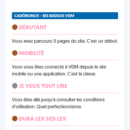
CADÔBONUX - SES BADGES VDM
DÉBUTANT
Vous avez parcouru 5 pages du site. C'est un début.
MOBILITÉ
Vous vous êtes connecté à VDM depuis le site
mobile ou une application. C'est la classe.
JE VEUX TOUT LIRE
Vous êtes allé jusqu'à consulter les conditions
d'utilisation. Quel perfectionnisme.
DURA LEX SED LEX