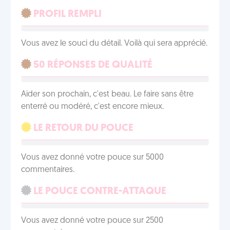
PROFIL REMPLI
Vous avez le souci du détail. Voilà qui sera apprécié.
50 RÉPONSES DE QUALITÉ
Aider son prochain, c'est beau. Le faire sans être
enterré ou modéré, c'est encore mieux.
LE RETOUR DU POUCE
Vous avez donné votre pouce sur 5000
commentaires.
LE POUCE CONTRE-ATTAQUE
Vous avez donné votre pouce sur 2500