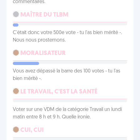
commentaires.
MAÎTRE DU TLBM
C'était donc votre 500e vote - tu l'as bien mérité -.
Nous nous prosternons.
MORALISATEUR
Vous avez dépassé la barre des 100 votes - tu l'as
bien mérité -.
LE TRAVAIL, C'EST LA SANTÉ
Voter sur une VDM de la catégorie Travail un lundi
matin entre 8 h et 9 h. Quelle ironie.
CUI, CUI