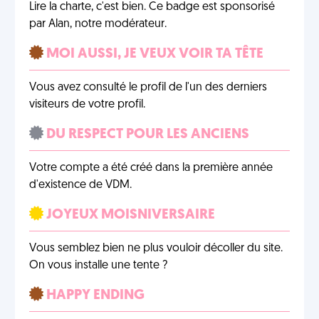
Lire la charte, c'est bien. Ce badge est sponsorisé
par Alan, notre modérateur.
MOI AUSSI, JE VEUX VOIR TA TÊTE
Vous avez consulté le profil de l'un des derniers
visiteurs de votre profil.
DU RESPECT POUR LES ANCIENS
Votre compte a été créé dans la première année
d'existence de VDM.
JOYEUX MOISNIVERSAIRE
Vous semblez bien ne plus vouloir décoller du site.
On vous installe une tente ?
HAPPY ENDING