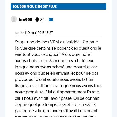
LOU995 NOUS EN DIT PLUS
lou995
39
samedi 9 mai 2015 18:27
Youpi, une de mes VDM est validée ! Comme
j'ai vue que certains se posent des questions je
vais tout vous expliquer ! Alors déjà, nous
avons choisi notre Sam une fois à l'intérieur
lorsque nous avons acheté une bouteille, car
nous avions oublié en arrivant, et pour ne pas
provoquer d'embrouille nous avons fait un
tirage au sort. Il faut savoir que nous avons tous
notre permis sauf lui qui apparemment l'a raté
car il nous avait dit l'avoir passé. On se connait
depuis quelque temps déjà et nous n'avons
pas pensé a lui demander s'il avait finalement