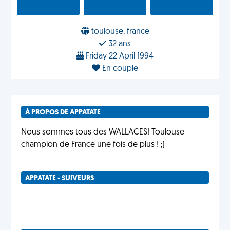
toulouse, france
32 ans
Friday 22 April 1994
En couple
À PROPOS DE APPATATE
Nous sommes tous des WALLACES! Toulouse
champion de France une fois de plus ! ;)
APPATATE - SUIVEURS