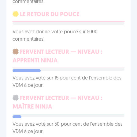
commentaires.
LE RETOUR DU POUCE
Vous avez donné votre pouce sur 5000
commentaires.
FERVENT LECTEUR — NIVEAU :
APPRENTI NINJA
Vous avez voté sur 15 pour cent de l'ensemble des
VDM à ce jour.
FERVENT LECTEUR — NIVEAU :
MAÎTRE NINJA
Vous avez voté sur 50 pour cent de l'ensemble des
VDM à ce jour.