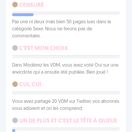
CENSURÉ
Pas une ni deux mais bien 50 pages lues dans la
catégorie Sexe. Nous ne ferons pas de
commentaire.
C'EST MON CHOIX
Dans Modérez les VDM, vous avez voté Oui sur une
anecdote qui a ensuite été publiée. Bien joué !
CUI, CUI
Vous avez partagé 20 VDM sur Twitter, vos abonnés
vous adorent et on les comprend.
UN DE PLUS ET C'EST LE TÊTE À QUEUE