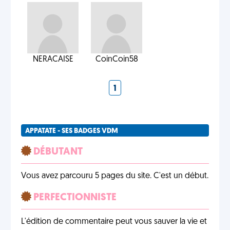
NERACAISE
CoinCoin58
1
APPATATE - SES BADGES VDM
DÉBUTANT
Vous avez parcouru 5 pages du site. C'est un début.
PERFECTIONNISTE
L'édition de commentaire peut vous sauver la vie et