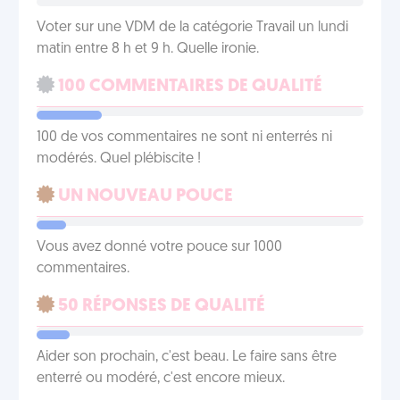
Voter sur une VDM de la catégorie Travail un lundi
matin entre 8 h et 9 h. Quelle ironie.
100 COMMENTAIRES DE QUALITÉ
100 de vos commentaires ne sont ni enterrés ni
modérés. Quel plébiscite !
UN NOUVEAU POUCE
Vous avez donné votre pouce sur 1000
commentaires.
50 RÉPONSES DE QUALITÉ
Aider son prochain, c'est beau. Le faire sans être
enterré ou modéré, c'est encore mieux.