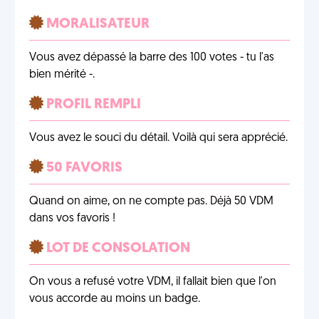
MORALISATEUR
Vous avez dépassé la barre des 100 votes - tu l'as
bien mérité -.
PROFIL REMPLI
Vous avez le souci du détail. Voilà qui sera apprécié.
50 FAVORIS
Quand on aime, on ne compte pas. Déjà 50 VDM
dans vos favoris !
LOT DE CONSOLATION
On vous a refusé votre VDM, il fallait bien que l'on
vous accorde au moins un badge.