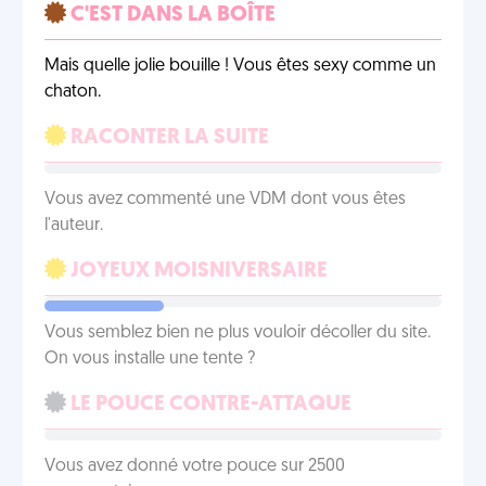
C'EST DANS LA BOÎTE
Mais quelle jolie bouille ! Vous êtes sexy comme un
chaton.
RACONTER LA SUITE
Vous avez commenté une VDM dont vous êtes
l'auteur.
JOYEUX MOISNIVERSAIRE
Vous semblez bien ne plus vouloir décoller du site.
On vous installe une tente ?
LE POUCE CONTRE-ATTAQUE
Vous avez donné votre pouce sur 2500