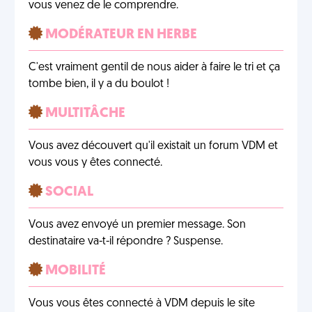
vous venez de le comprendre.
MODÉRATEUR EN HERBE
C'est vraiment gentil de nous aider à faire le tri et ça
tombe bien, il y a du boulot !
MULTITÂCHE
Vous avez découvert qu'il existait un forum VDM et
vous vous y êtes connecté.
SOCIAL
Vous avez envoyé un premier message. Son
destinataire va-t-il répondre ? Suspense.
MOBILITÉ
Vous vous êtes connecté à VDM depuis le site