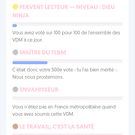
FERVENT LECTEUR — NIVEAU : DIEU
NINJA
Vous avez voté sur 100 pour 100 de l'ensemble des
VDM à ce jour.
MAÎTRE DU TLBM
C'était donc votre 500e vote - tu l'as bien mérité -.
Nous nous prosternons.
ENVAHISSEUR
Vous n'étiez pas en France métropolitaine quand
vous avez soumis cette VDM.
LE TRAVAIL, C'EST LA SANTÉ