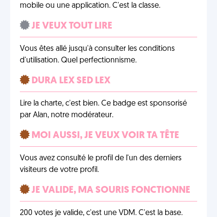
mobile ou une application. C'est la classe.
JE VEUX TOUT LIRE
Vous êtes allé jusqu'à consulter les conditions
d'utilisation. Quel perfectionnisme.
DURA LEX SED LEX
Lire la charte, c'est bien. Ce badge est sponsorisé
par Alan, notre modérateur.
MOI AUSSI, JE VEUX VOIR TA TÊTE
Vous avez consulté le profil de l'un des derniers
visiteurs de votre profil.
JE VALIDE, MA SOURIS FONCTIONNE
200 votes je valide, c'est une VDM. C'est la base.